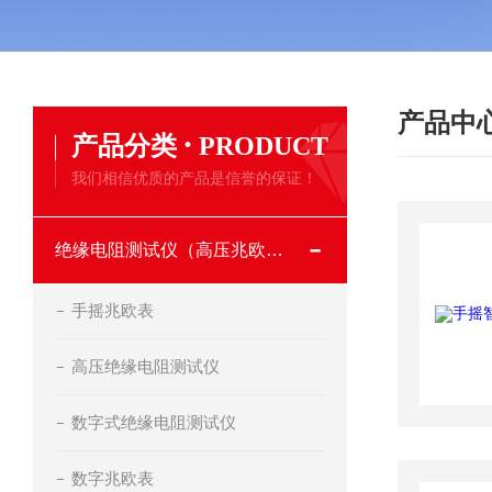
产品中
·
产品分类
PRODUCT
我们相信优质的产品是信誉的保证！
绝缘电阻测试仪（高压兆欧表）
手摇兆欧表
高压绝缘电阻测试仪
数字式绝缘电阻测试仪
数字兆欧表