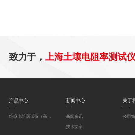
致力于，
上海土壤电阻率测试
产品中心
新闻中心
关于
绝缘电阻测试仪（高压兆欧表）
新闻资讯
公司
技术文章