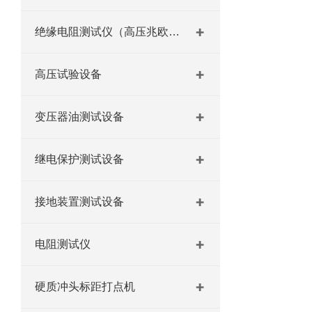
绝缘电阻测试仪（高压兆欧表）
高压试验设备
变压器油测试设备
继电保护测试设备
接地装置测试设备
电阻测试仪
硬质冲头标距打点机