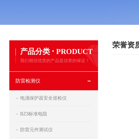
荣誉资
·
产品分类
PRODUCT
我们相信优质的产品是信誉的保证！
防雷检测仪
电涌保护器安全巡检仪
BZ3标准电阻
防雷元件测试仪