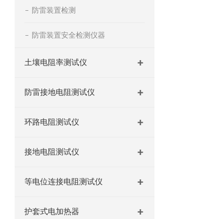
防雷装置检测
防雷装置安全检测仪器
土壤电阻率测试仪
防雷接地电阻测试仪
环路电阻测试仪
接地电阻测试仪
等电位连接电阻测试仪
护套式电加热器