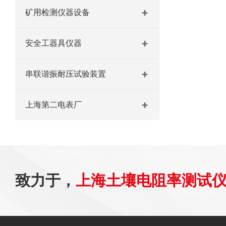
矿用检测仪器设备
安全工器具仪器
串联谐振耐压试验装置
上海第二电表厂
致力于，
上海土壤电阻率测试