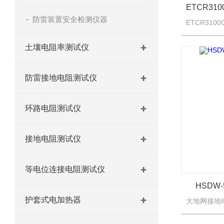
ETCR3
防雷装置安全检测仪器
土壤电阻率测试仪
防雷接地电阻测试仪
环路电阻测试仪
接地电阻测试仪
等电位连接电阻测试仪
HSDW
护套式电加热器