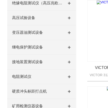
绝缘电阻测试仪（高压兆欧表）
高压试验设备
变压器油测试设备
继电保护测试设备
接地装置测试设备
VICT
电阻测试仪
硬质冲头标距打点机
矿用检测仪器设备