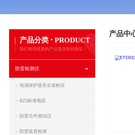
产品中
·
产品分类
PRODUCT
我们相信优质的产品是信誉的保证！
防雷检测仪
电涌保护器安全巡检仪
BZ3标准电阻
防雷元件测试仪
防雷装置检测