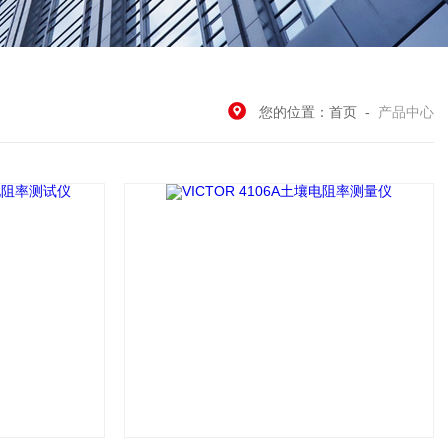
您的位置：
首页
-
产品中心