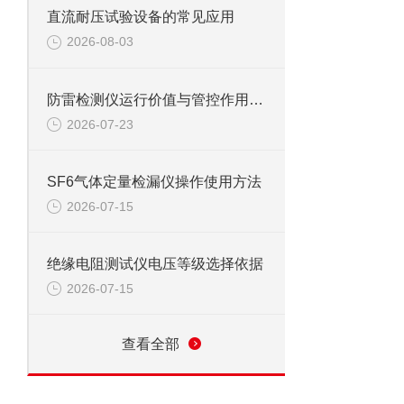
直流耐压试验设备的常见应用
2026-08-03
防雷检测仪运行价值与管控作用：实现防雷安全的全流程闭环管控
2026-07-23
SF6气体定量检漏仪操作使用方法
2026-07-15
绝缘电阻测试仪电压等级选择依据
2026-07-15
查看全部