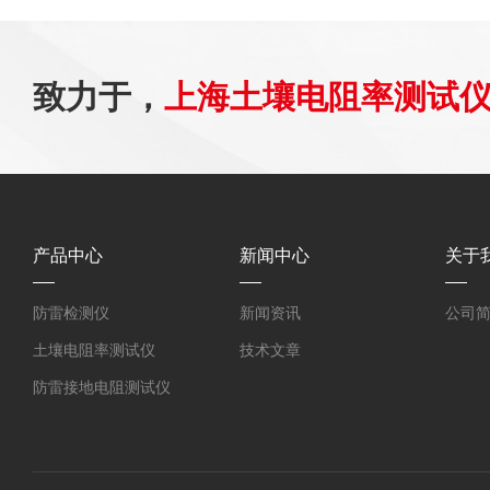
致力于，
上海土壤电阻率测试
产品中心
新闻中心
关于
防雷检测仪
新闻资讯
公司
土壤电阻率测试仪
技术文章
防雷接地电阻测试仪
环路电阻测试仪
接地电阻测试仪