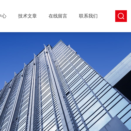
中心
技术文章
在线留言
联系我们