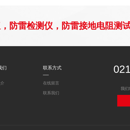
仪，防雷检测仪，防雷接地电阻测
02
我们
联系方式
简介
在线留言
我们
联系我们