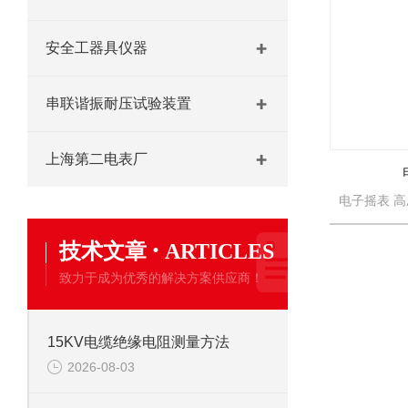
安全工器具仪器
串联谐振耐压试验装置
上海第二电表厂
·
技术文章
ARTICLES
致力于成为优秀的解决方案供应商！
15KV电缆绝缘电阻测量方法
2026-08-03