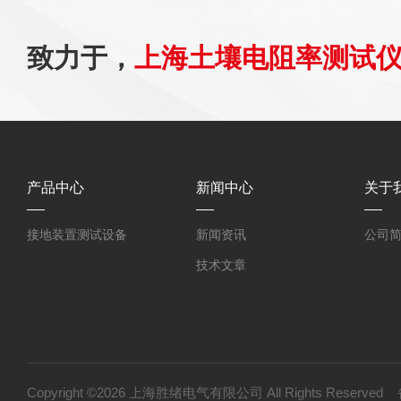
致力于，
上海土壤电阻率测试
产品中心
新闻中心
关于
接地装置测试设备
新闻资讯
公司
技术文章
Copyright ©2026 上海胜绪电气有限公司 All Rights Reserv