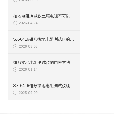
接地电阻测试仪土壤电阻率可以测吗？
2026-04-24
SX-6416钳形接地电阻测试仪的使用操作方法是什么？
2026-03-05
钳形接地电阻测试仪的自检方法
2026-01-14
SX-6416钳形接地电阻测试仪现场测试应用
2025-09-09