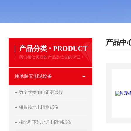
产品中
·
产品分类
PRODUCT
我们相信优质的产品是信誉的保证！
接地装置测试设备
数字式接地电阻测试仪
钳形接地电阻测试仪
接地引下线导通电阻测试仪