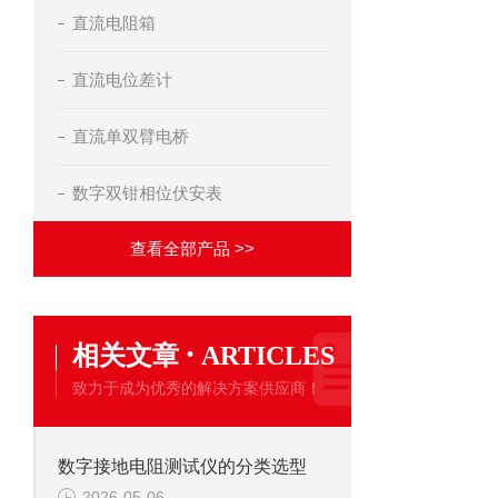
直流电阻箱
直流电位差计
直流单双臂电桥
数字双钳相位伏安表
查看全部产品 >>
·
相关文章
ARTICLES
致力于成为优秀的解决方案供应商！
数字接地电阻测试仪的分类选型
2026-05-06