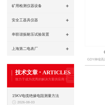
矿用检测仪器设备
安全工器具仪器
串联谐振耐压试验装置
上海第二电表厂
·
技术文章
ARTICLES
致力于成为优秀的解决方案供应商！
15KV电缆绝缘电阻测量方法
2026-08-03