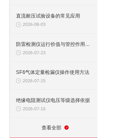
直流耐压试验设备的常见应用
2026-08-03
防雷检测仪运行价值与管控作用：实现防雷安全的全流程闭环管控
2026-07-23
SF6气体定量检漏仪操作使用方法
2026-07-15
绝缘电阻测试仪电压等级选择依据
2026-07-15
查看全部