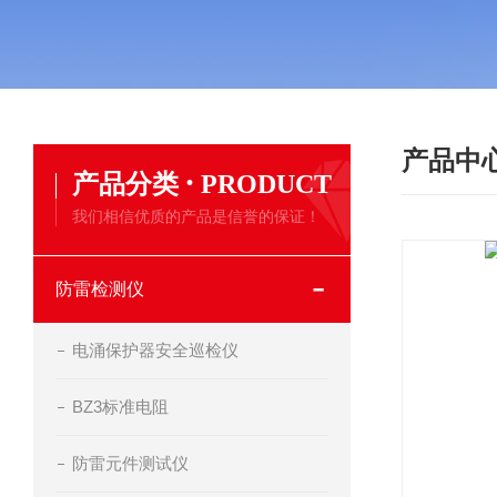
产品中
·
产品分类
PRODUCT
我们相信优质的产品是信誉的保证！
防雷检测仪
电涌保护器安全巡检仪
BZ3标准电阻
防雷元件测试仪