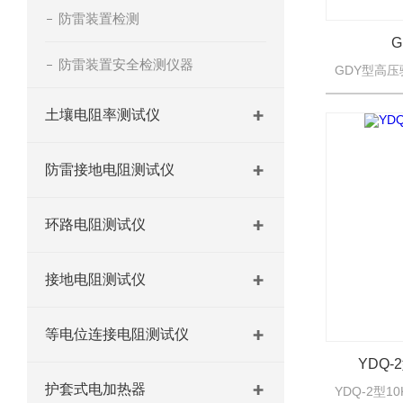
防雷装置检测
防雷装置安全检测仪器
土壤电阻率测试仪
防雷接地电阻测试仪
环路电阻测试仪
接地电阻测试仪
等电位连接电阻测试仪
YDQ-
护套式电加热器