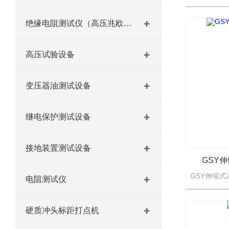
绝缘电阻测试仪（高压兆欧表）
高压试验设备
变压器油测试设备
继电保护测试设备
接地装置测试设备
GSY伸
电阻测试仪
硬质冲头标距打点机