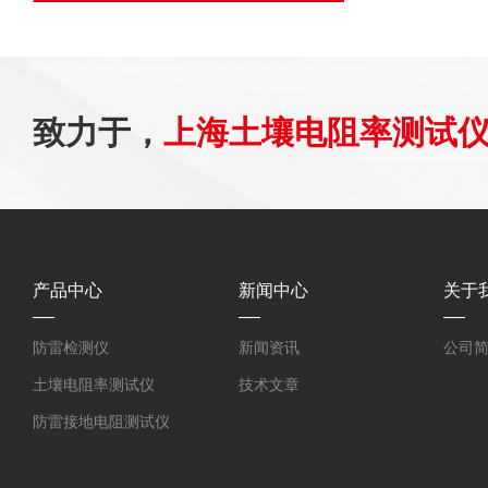
致力于，
上海土壤电阻率测试
产品中心
新闻中心
关于
防雷检测仪
新闻资讯
公司
土壤电阻率测试仪
技术文章
防雷接地电阻测试仪
环路电阻测试仪