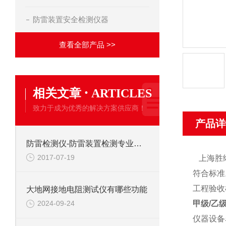
防雷装置安全检测仪器
查看全部产品 >>
·
相关文章
ARTICLES
致力于成为优秀的解决方案供应商！
产品详
防雷检测仪-防雷装置检测专业设备生产厂家
2017-07-19
上海胜绪
符合标准
工程验收
大地网接地电阻测试仪有哪些功能
甲级/乙
2024-09-24
仪器设备