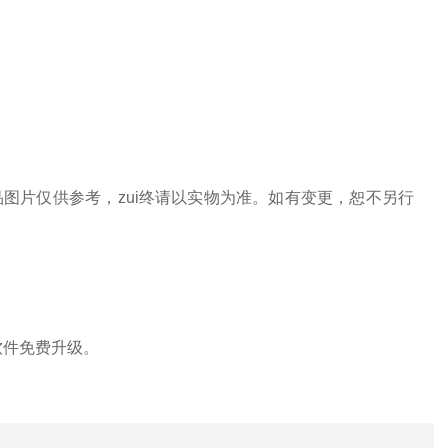
图片仅供参考，zui终请以实物为准。如有变更，恕不另行
软件免费升级。