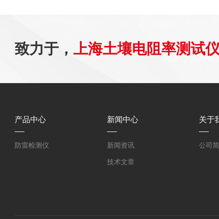
致力于，
上海土壤电阻率测试
产品中心
新闻中心
关于
防雷检测仪
新闻资讯
公司
技术文章