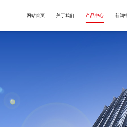
网站首页
关于我们
产品中心
新闻