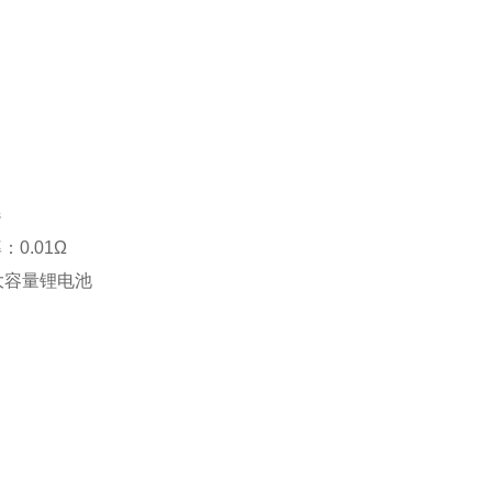
选
0.01Ω
备大容量锂电池