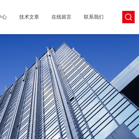
中心
技术文章
在线留言
联系我们