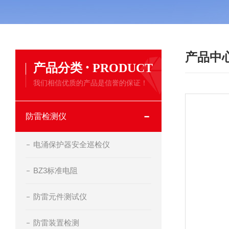
产品中
·
产品分类
PRODUCT
我们相信优质的产品是信誉的保证！
防雷检测仪
电涌保护器安全巡检仪
BZ3标准电阻
防雷元件测试仪
防雷装置检测