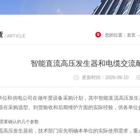
章
您的位置：
首页
/ ARTICLE
智能直流高压发生器和电缆交流
更新时间：2026-06-10
位和供电公司在做年度设备采购计划，其中智能直流高压发生
器在采购选型、到货验收和后期维护方面的实际经验，供各单位
需要确认的几个参数
流高压发生器前，技术部门应先明确本单位的实际使用需求，重