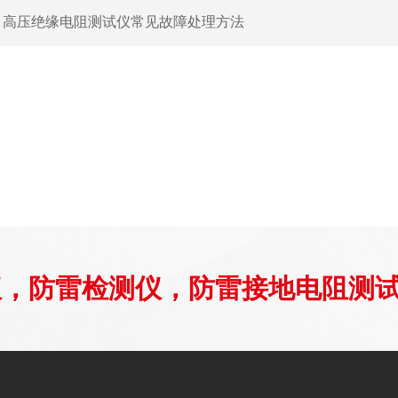
：
高压绝缘电阻测试仪常见故障处理方法
仪，防雷检测仪，防雷接地电阻测