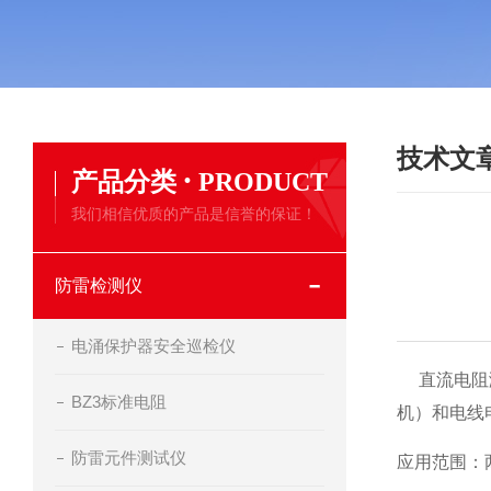
技术文
·
产品分类
PRODUCT
我们相信优质的产品是信誉的保证！
防雷检测仪
电涌保护器安全巡检仪
直流电阻测
BZ3标准电阻
机）和电线
防雷元件测试仪
应用范围：