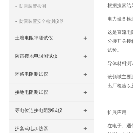
根据搜索结
防雷装置检测
电力设备检
防雷装置安全检测仪器
这是直流电
土壤电阻率测试仪
分接开关接
试验。
防雷接地电阻测试仪
导体材料测
环路电阻测试仪
该领域主要
出厂检验以
接地电阻测试仪
等电位连接电阻测试仪
扩展应用
在电子、通
护套式电加热器