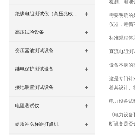
检测、电池
绝缘电阻测试仪（高压兆欧表）
需要明确的
仪器，遵循
高压试验设备
标准规程体
变压器油测试设备
直流电阻测
设备本身的技
继电保护测试设备
这是专门针
接地装置测试设备
着其设计、
电力设备试
电阻测试仪
《电力设备
断设备是否
硬质冲头标距打点机