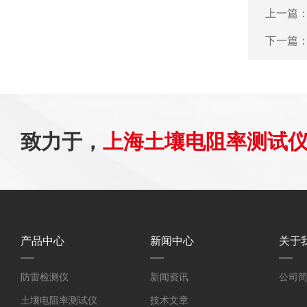
上一篇
下一篇
致力于，
上海土壤电阻率测试
产品中心
新闻中心
关于
防雷检测仪
新闻资讯
公司
土壤电阻率测试仪
技术文章