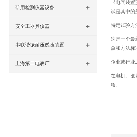
《电气装置
矿用检测仪器设备
试是其中的
特定试验方法
安全工器具仪器
这是一个最
串联谐振耐压试验装置
象和方法标
企业或行业
上海第二电表厂
在电机、变
项。