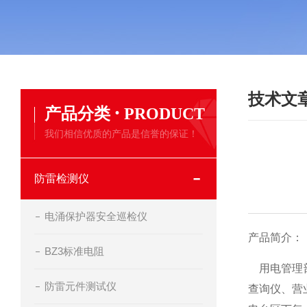
技术文
·
产品分类
PRODUCT
我们相信优质的产品是信誉的保证！
防雷检测仪
电涌保护器安全巡检仪
产品简介：
BZ3标准电阻
用电管理部
防雷元件测试仪
查询仪、营