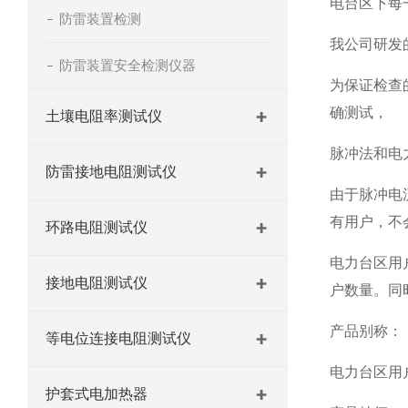
电台区下每
防雷装置检测
我公司研发
防雷装置安全检测仪器
为保证检查
确测试，
土壤电阻率测试仪
脉冲法和电
防雷接地电阻测试仪
由于脉冲电
有用户，不
环路电阻测试仪
电力台区用
接地电阻测试仪
户数量。同
产品别称：
等电位连接电阻测试仪
电力台区用
护套式电加热器