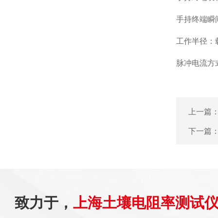
手持终端瞬
工作半径：载
脉冲电流方
上一篇
下一篇
致力于，
上海土壤电阻率测试