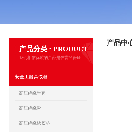
产品中
·
产品分类
PRODUCT
我们相信优质的产品是信誉的保证！
安全工器具仪器
高压绝缘手套
高压绝缘靴
高压绝缘橡胶垫