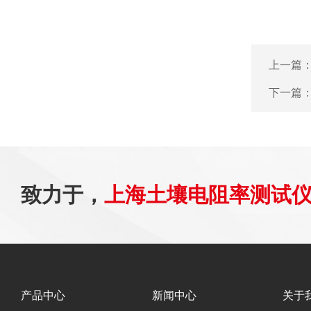
上一篇
下一篇
致力于，
上海土壤电阻率测试
产品中心
新闻中心
关于