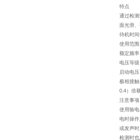
特点
通过检测
面光滑、
待机时间
使用范围
额定频率
电压等级：
启动电压
极相接触
0.4）
注意事项
使用验电
电时操作
或发声时
检测时也