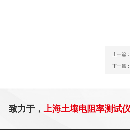
上一篇
下一篇
致力于，
上海土壤电阻率测试