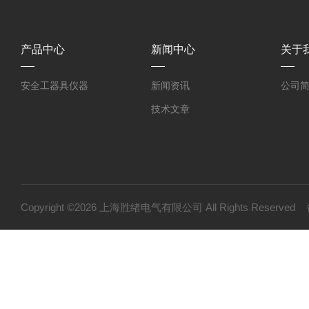
产品中心
新闻中心
关于
安全工器具仪器
新闻资讯
公司
技术文章
Copyright ©2026 上海胜绪电气有限公司 All Rights Reserv