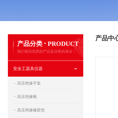
产品中
·
产品分类
PRODUCT
我们相信优质的产品是信誉的保证！
安全工器具仪器
高压绝缘手套
高压绝缘靴
高压绝缘橡胶垫