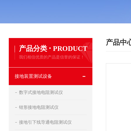
产品中
·
产品分类
PRODUCT
我们相信优质的产品是信誉的保证！
接地装置测试设备
数字式接地电阻测试仪
钳形接地电阻测试仪
接地引下线导通电阻测试仪