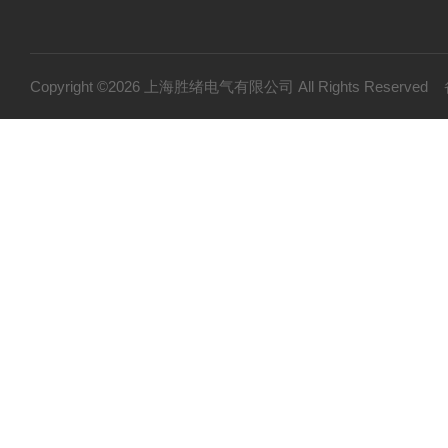
Copyright ©2026 上海胜绪电气有限公司 All Rights Reserv