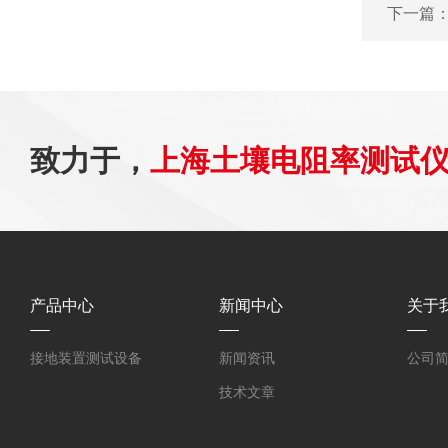
下一篇
致力于，
上海土壤电阻率测试
产品中心
新闻中心
关于
接地装置测试设备
新闻资讯
公司
技术文章