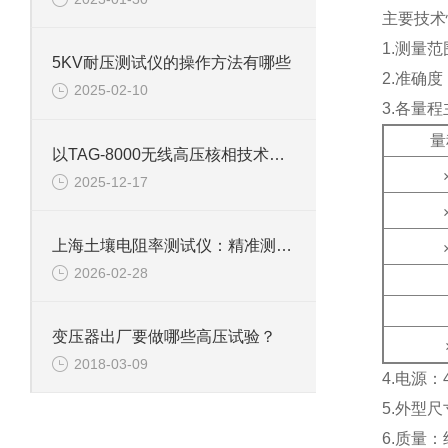
主要技术
1.
测量范
5KV耐压测试仪的操作方法有哪些
2.
准确度
2025-02-10
3.
各量程
量
以TAG-8000无线高压核相技术解析与现场应用
2025-12-17
上海土壤电阻率测试仪：精准测量土壤电导率的工具
2026-02-28
变压器出厂要做哪些高压试验？
2018-03-09
4.
电源：
5.
外型尺
6.
质量：