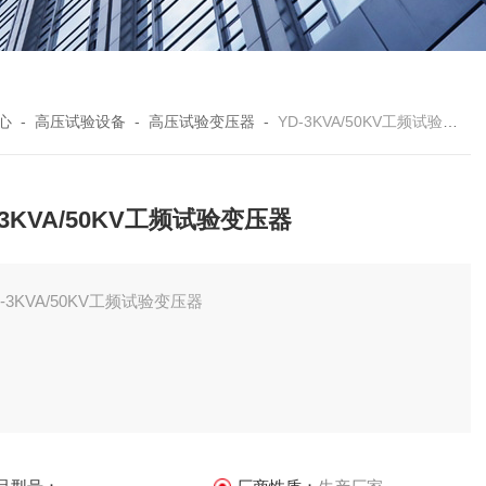
心
-
高压试验设备
-
高压试验变压器
-
YD-3KVA/50KV工频试验变压器
-3KVA/50KV工频试验变压器
D-3KVA/50KV工频试验变压器