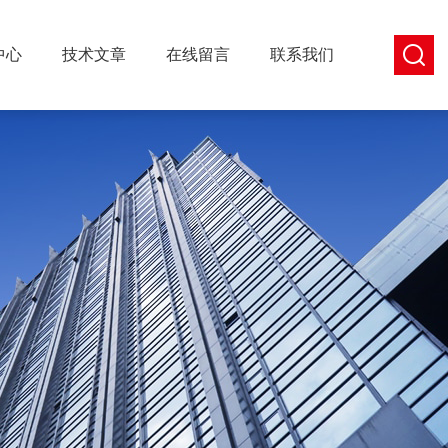
中心
技术文章
在线留言
联系我们