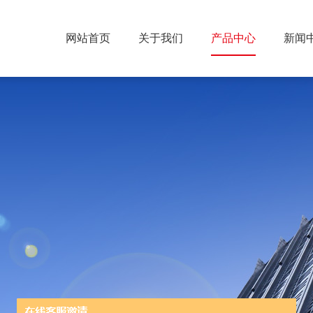
网站首页
关于我们
产品中心
新闻