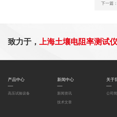
下一篇
致力于，
上海土壤电阻率测试
产品中心
新闻中心
关于
高压试验设备
新闻资讯
公司
技术文章