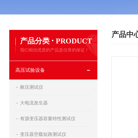
产品中
·
产品分类
PRODUCT
我们相信优质的产品是信誉的保证！
高压试验设备
耐压测试仪
大电流发生器
有源变压器容量特性测试仪
变压器空载短路测试仪