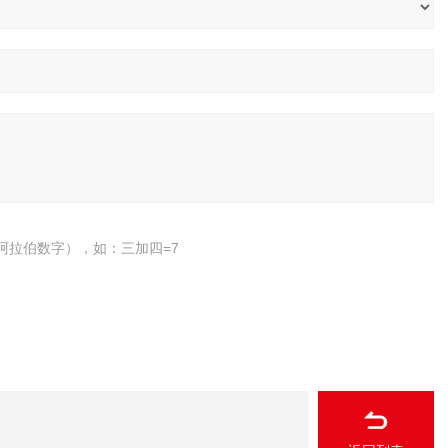
阿拉伯数字），如：三加四=7