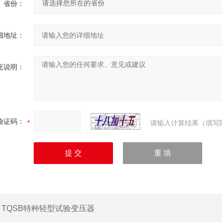
省份：
细地址：
充说明：
验证码：
请输入计算结果（填写
：
TQSB特种轻型试验变压器