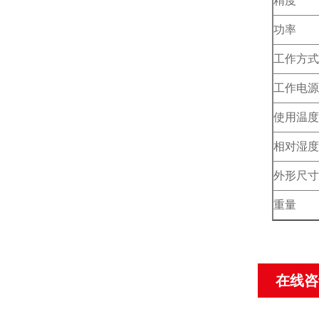
精度
功率
工作方式
工作电源
使用温度
相对湿度
外形尺寸
重量
在线咨