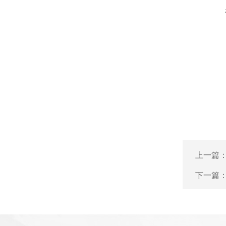
上一篇
下一篇