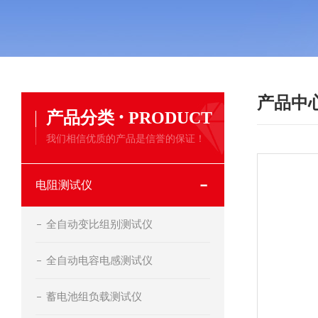
产品中
·
产品分类
PRODUCT
我们相信优质的产品是信誉的保证！
电阻测试仪
全自动变比组别测试仪
全自动电容电感测试仪
蓄电池组负载测试仪