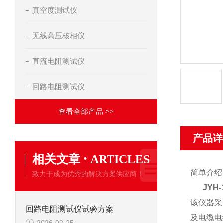
真空度测试仪
无线高压核相仪
直流电阻测试仪
回路电阻测试仪
查看全部产品 >>
产品详
·
相关文章
ARTICLES
简单介绍
致力于成为优秀的解决方案供应商！
JYH
该仪器采
回路电阻测试仪试验方案
及电缆电
2026-02-25