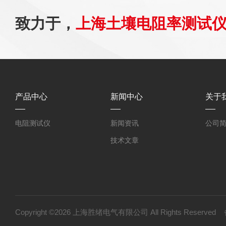
致力于，
上海土壤电阻率测试
产品中心
新闻中心
关于
电阻测试仪
新闻资讯
公司
技术文章
Copyright ©2026 上海胜绪电气有限公司 All Rights Reserv