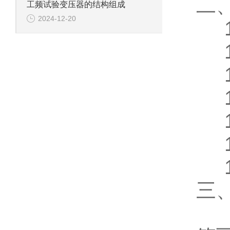
二
工频试验变压器的结构组成
2024-12-20
1
1.
1.
1
1
1
1
三
1