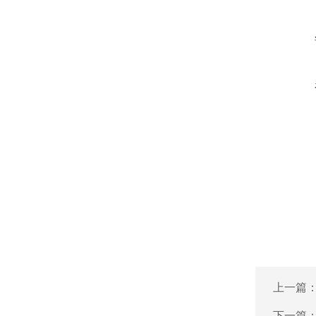
上一篇
下一篇