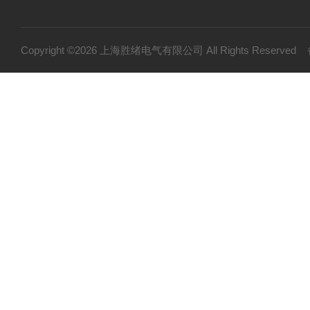
Copyright ©2026 上海胜绪电气有限公司 All Rights Reserv