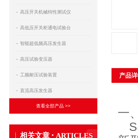
高压开关机械特性测试仪
高低压开关柜通电试验台
智能超低频高压发生器
高压试验变压器
工频耐压试验装置
产品详
直流高压发生器
查看全部产品 >>
一
S
·
相关文章
ARTICLES