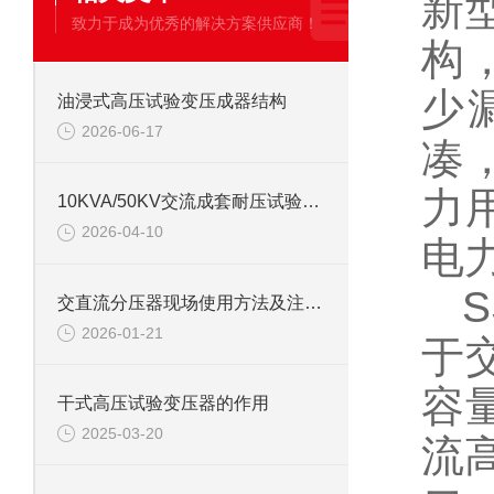
新
致力于成为优秀的解决方案供应商！
构
少
油浸式高压试验变压成器结构
2026-06-17
凑
力
10KVA/50KV交流成套耐压试验装置使用方法
2026-04-10
电
S
交直流分压器现场使用方法及注意事项
2026-01-21
于
容
干式高压试验变压器的作用
2025-03-20
流