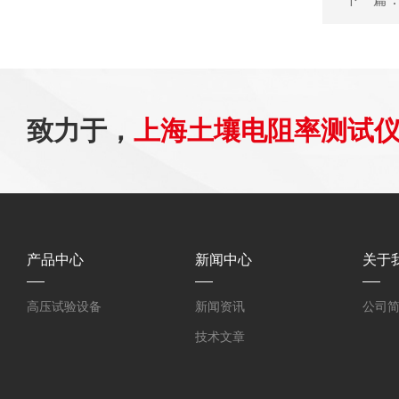
致力于，
上海土壤电阻率测试
产品中心
新闻中心
关于
高压试验设备
新闻资讯
公司
技术文章