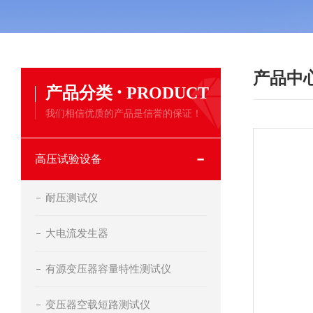
产品中
·
产品分类
PRODUCT
我们相信优质的产品是信誉的保证！
高压试验设备
耐压测试仪
大电流发生器
有源变压器容量特性测试仪
变压器空载短路测试仪