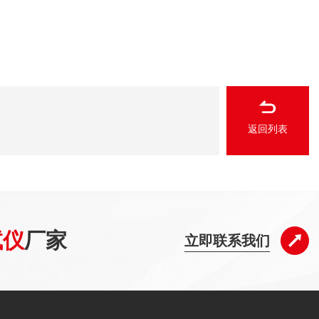
返回列表
试仪
厂家
立即联系我们