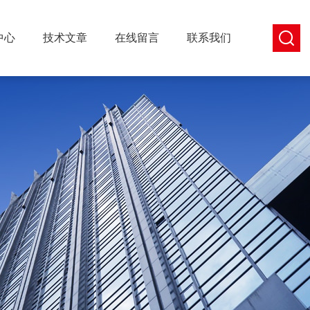
中心
技术文章
在线留言
联系我们