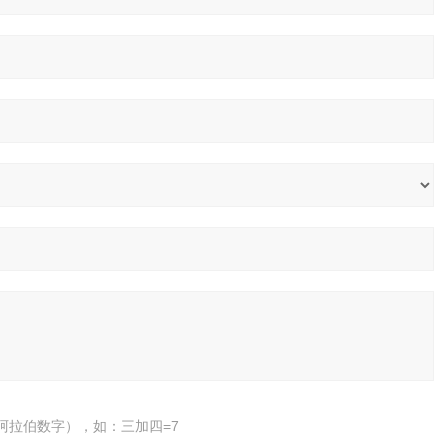
阿拉伯数字），如：三加四=7