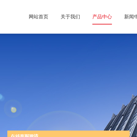
网站首页
关于我们
产品中心
新闻