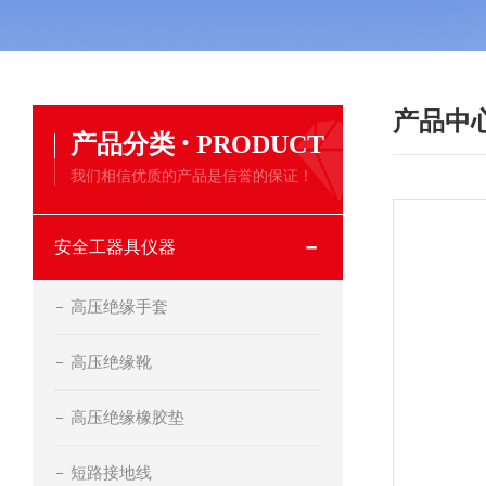
产品中
·
产品分类
PRODUCT
我们相信优质的产品是信誉的保证！
安全工器具仪器
高压绝缘手套
高压绝缘靴
高压绝缘橡胶垫
短路接地线