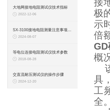
接
大地网接地电阻测试仪技术指标
极
2022-12-06
示时
SX-3100接地电阻测量注意事项及干扰消除措施
倍
2024-08-07
G
等电位连接电阻测试仪技术参数
概
2018-08-28
交直流耐压测试仪的操作步骤
具，
2024-12-20
工
全