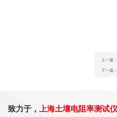
上一篇
下一篇
致力于，
上海土壤电阻率测试