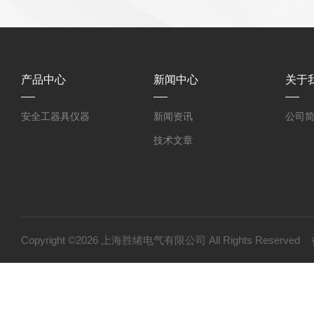
产品中心
新闻中心
关于
安全工器具仪器
新闻资讯
公司
技术文章
Copyright ©2026 上海胜绪电气有限公司 All Rights Reserv