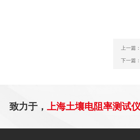
上一篇
下一篇
致力于，
上海土壤电阻率测试