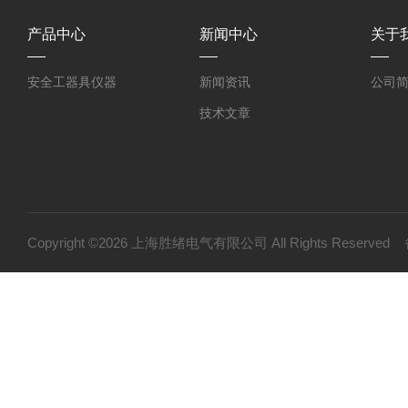
产品中心
新闻中心
关于
安全工器具仪器
新闻资讯
公司
技术文章
Copyright ©2026 上海胜绪电气有限公司 All Rights Reserv