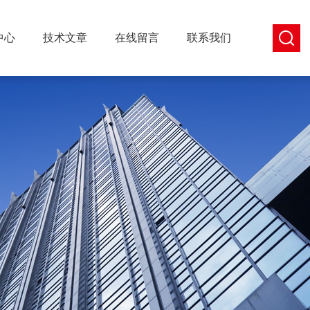
中心
技术文章
在线留言
联系我们