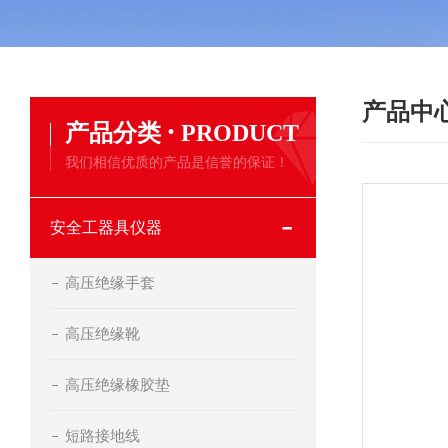
产品中
·
产品分类
PRODUCT
我们相信优质的产品是信誉的保证！
安全工器具仪器
高压绝缘手套
高压绝缘靴
高压绝缘橡胶垫
短路接地线