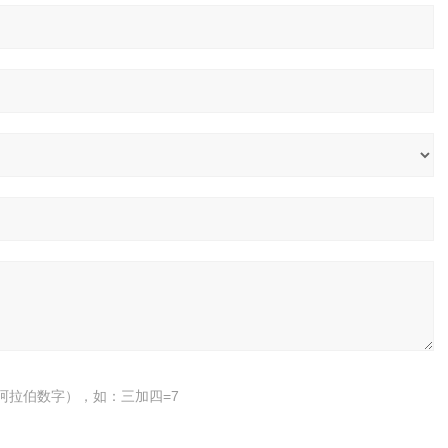
阿拉伯数字），如：三加四=7