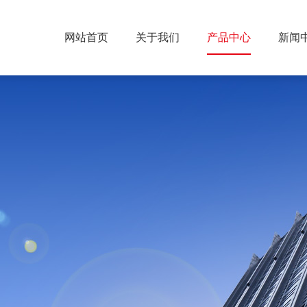
网站首页
关于我们
产品中心
新闻