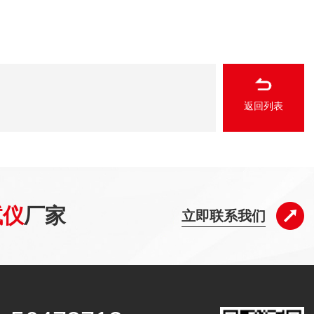
返回列表
试仪
厂家
立即联系我们