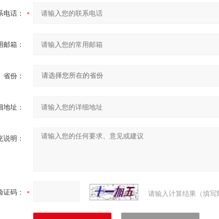
系电话：
用邮箱：
省份：
细地址：
充说明：
验证码：
请输入计算结果（填写