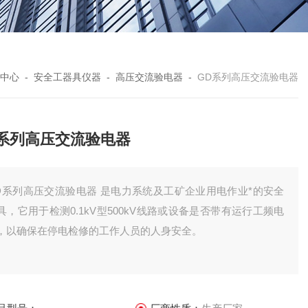
中心
-
安全工器具仪器
-
高压交流验电器
-
GD系列高压交流验电器
D系列高压交流验电器
D系列高压交流验电器 是电力系统及工矿企业用电作业*的安全
具，它用于检测0.1kV型500kV线路或设备是否带有运行工频电
，以确保在停电检修的工作人员的人身安全。