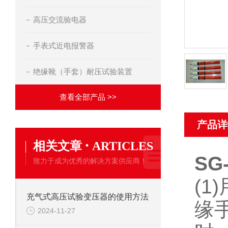
高压交流验电器
手表式近电报警器
绝缘靴（手套）耐压试验装置
查看全部产品 >>
产品详
·
相关文章
ARTICLES
SG
致力于成为优秀的解决方案供应商！
(
充气式高压试验变压器的使用方法
缘
2024-11-27