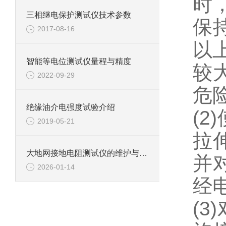
时
三相继电保护测试仪技术参数
保持
2017-08-16
以
智能等电位测试仪量程与精度
较
2022-09-29
绝缘油介电强度试验介绍
(
2019-05-21
拉
大地网接地电阻测试仪的维护与清洁注意事项
并
2026-01-14
经
(