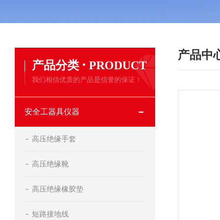
产品中
·
产品分类
PRODUCT
我们相信优质的产品是信誉的保证！
安全工器具仪器
高压绝缘手套
高压绝缘靴
高压绝缘橡胶垫
短路接地线