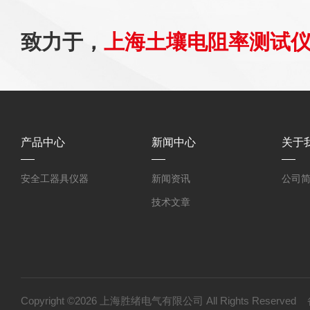
致力于，
上海土壤电阻率测试
产品中心
新闻中心
关于
安全工器具仪器
新闻资讯
公司
技术文章
Copyright ©2026 上海胜绪电气有限公司 All Rights Reserv