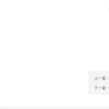
上一篇
下一篇