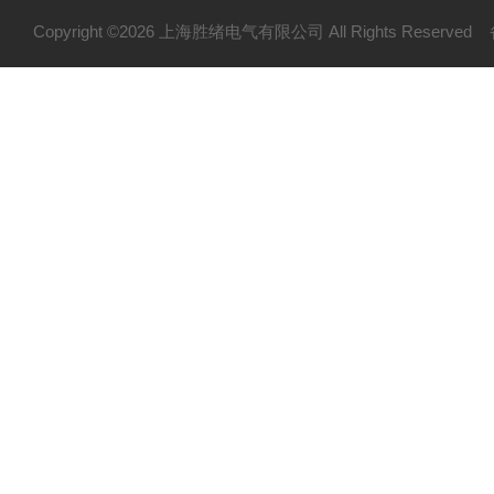
Copyright ©2026 上海胜绪电气有限公司 All Rights Reserv