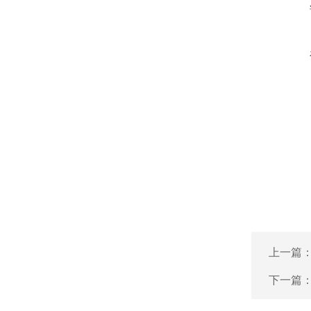
上一篇
下一篇