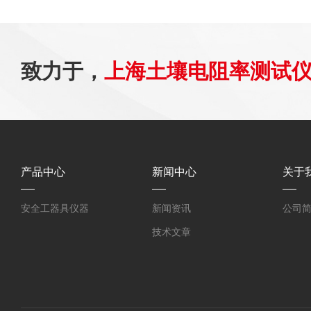
致力于，
上海土壤电阻率测试
产品中心
新闻中心
关于
安全工器具仪器
新闻资讯
公司
技术文章