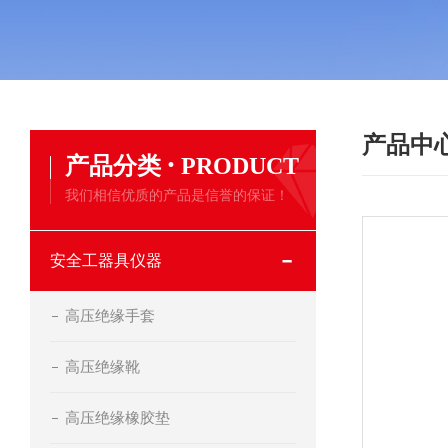
产品中
·
产品分类
PRODUCT
我们相信优质的产品是信誉的保证！
安全工器具仪器
高压绝缘手套
高压绝缘靴
高压绝缘橡胶垫