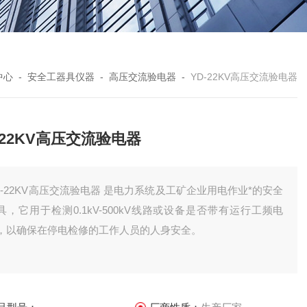
中心
-
安全工器具仪器
-
高压交流验电器
-
YD-22KV高压交流验电器
-22KV高压交流验电器
D-22KV高压交流验电器 是电力系统及工矿企业用电作业*的安全
具，它用于检测0.1kV-500kV线路或设备是否带有运行工频电
，以确保在停电检修的工作人员的人身安全。