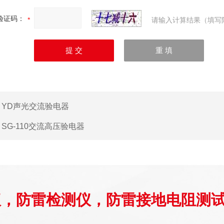
验证码：
请输入计算结果（填写
：
YD声光交流验电器
：
SG-110交流高压验电器
仪，防雷检测仪，防雷接地电阻测