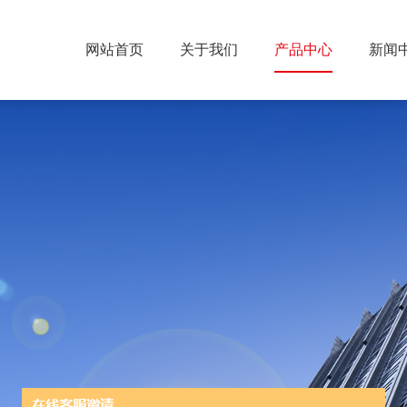
网站首页
关于我们
产品中心
新闻