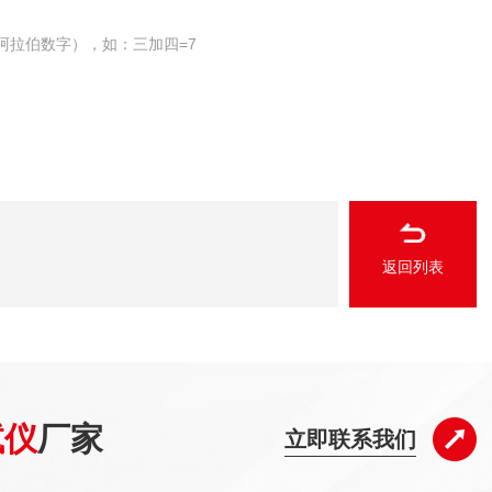
阿拉伯数字），如：三加四=7
返回列表
试仪
厂家
立即联系我们