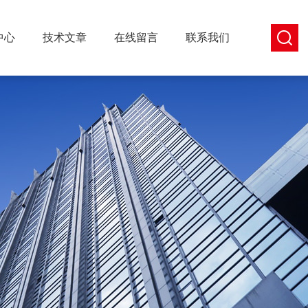
中心
技术文章
在线留言
联系我们