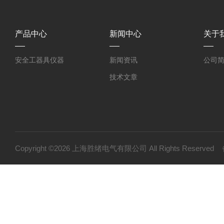
产品中心
新闻中心
关于
安全工器具仪器
新闻资讯
公司
技术文章
Copyright ©2026 上海胜绪电气有限公司 All Rights Reserv