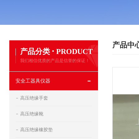
产品中
·
产品分类
PRODUCT
我们相信优质的产品是信誉的保证！
安全工器具仪器
高压绝缘手套
高压绝缘靴
高压绝缘橡胶垫