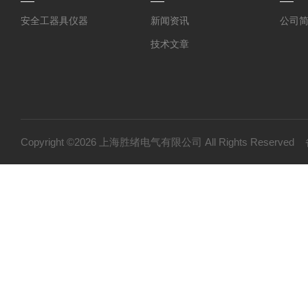
安全工器具仪器
新闻资讯
公司
技术文章
Copyright ©2026 上海胜绪电气有限公司 All Rights Reserv