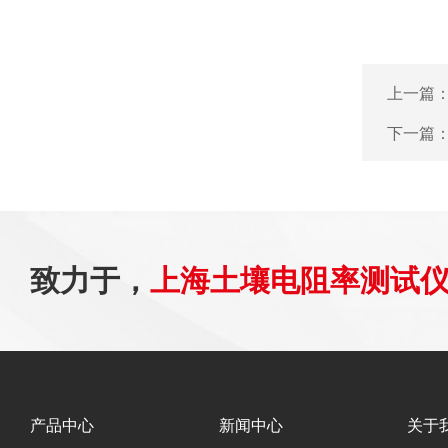
上一篇
下一篇
致力于，
上海土壤电阻率测试
产品中心
新闻中心
关于