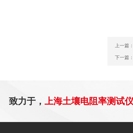
上一篇
下一篇
致力于，
上海土壤电阻率测试