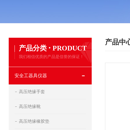
产品中
·
产品分类
PRODUCT
我们相信优质的产品是信誉的保证！
安全工器具仪器
高压绝缘手套
高压绝缘靴
高压绝缘橡胶垫