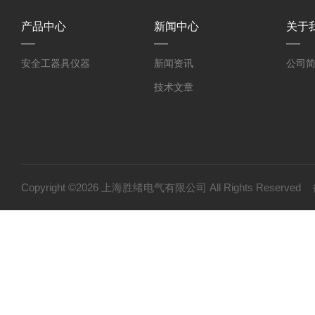
产品中心
新闻中心
关于
安全工器具仪器
新闻资讯
公司
技术文章
Copyright ©2026 上海胜绪电气有限公司 All Rights Reserv