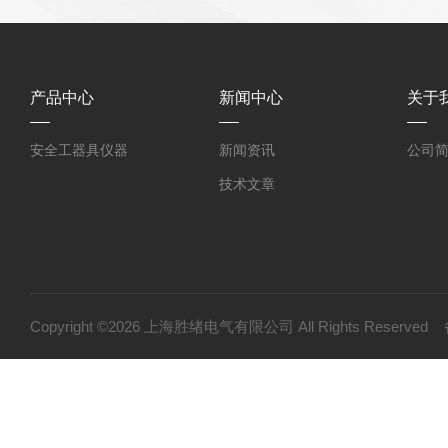
产品中心
新闻中心
关于
安全工器具仪器
新闻资讯
公司
技术文章
Copyright ©2026 上海胜绪电气有限公司 All Rights Reserv