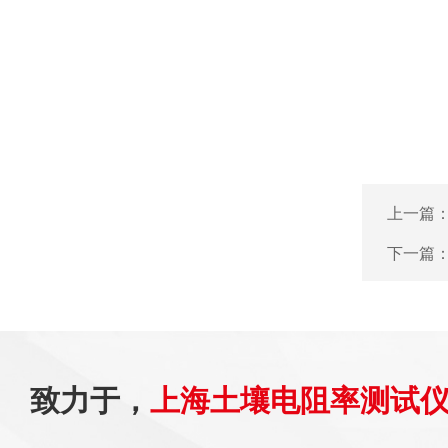
上一篇
下一篇
致力于，
上海土壤电阻率测试