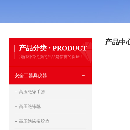
产品中
·
产品分类
PRODUCT
我们相信优质的产品是信誉的保证！
安全工器具仪器
高压绝缘手套
高压绝缘靴
高压绝缘橡胶垫