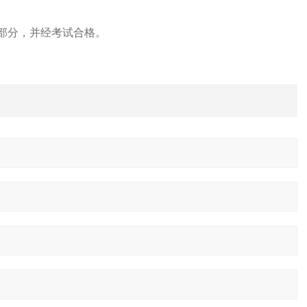
部分，并经考试合格。