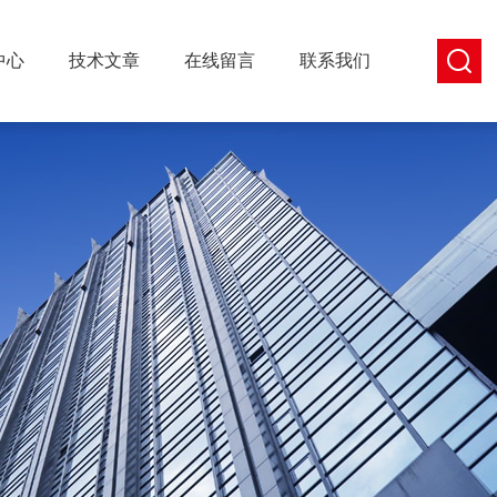
中心
技术文章
在线留言
联系我们