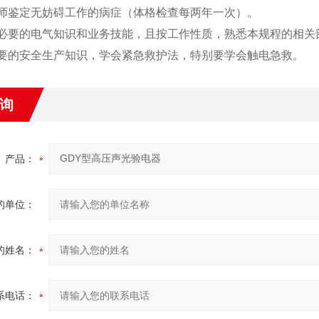
医师鉴定无妨碍工作的病症（体格检查每两年一次）。
备必要的电气知识和业务技能，且按工作性质，熟悉本规程的相关
必要的安全生产知识，学会紧急救护法，特别要学会触电急救。
询
产品：
的单位：
的姓名：
系电话：