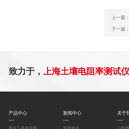
上一篇
下一篇
致力于，
上海土壤电阻率测试
产品中心
新闻中心
关于
安全工器具仪器
新闻资讯
公司