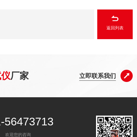
返回列表
试仪
厂家
立即联系我们
1-56473713
欢迎您的咨询