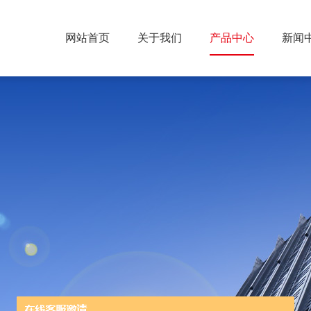
网站首页
关于我们
产品中心
新闻