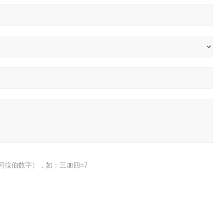
阿拉伯数字），如：三加四=7