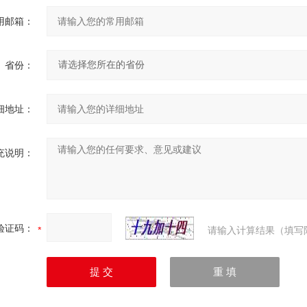
用邮箱：
省份：
细地址：
充说明：
验证码：
请输入计算结果（填写