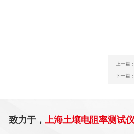
上一篇
下一篇
致力于，
上海土壤电阻率测试