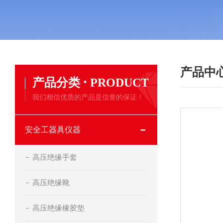
产品中
·
产品分类
PRODUCT
我们相信优质的产品是信誉的保证！
安全工器具仪器
高压绝缘手套
高压绝缘靴
高压绝缘橡胶垫