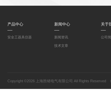
产品中心
新闻中心
关于
安全工器具仪器
新闻资讯
公司
技术文章
Copyright ©2026 上海胜绪电气有限公司 All Rights Reserv