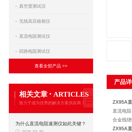
真空度测试仪
无线高压核相仪
直流电阻测试仪
回路电阻测试仪
查看全部产品 >>
产品详
·
相关文章
ARTICLES
ZX95A
致力于成为优秀的解决方案供应商！
直流电阻
合金线绕
为什么直流电阻速测仪如此关键？
ZX95A
2026-03-30