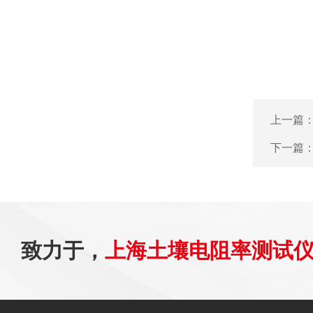
上一篇
下一篇
致力于，
上海土壤电阻率测试