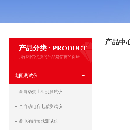
产品中
·
产品分类
PRODUCT
我们相信优质的产品是信誉的保证！
电阻测试仪
全自动变比组别测试仪
全自动电容电感测试仪
蓄电池组负载测试仪