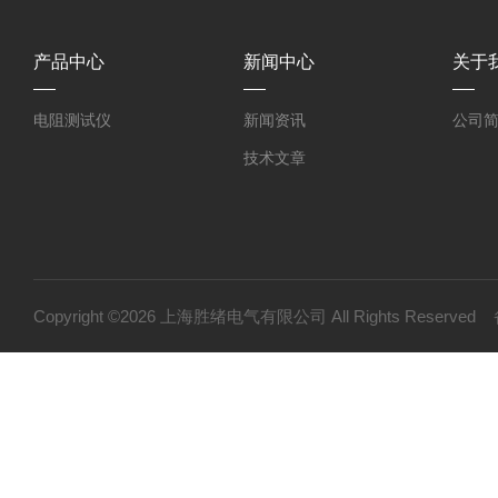
产品中心
新闻中心
关于
电阻测试仪
新闻资讯
公司
技术文章
Copyright ©2026 上海胜绪电气有限公司 All Rights Reserv