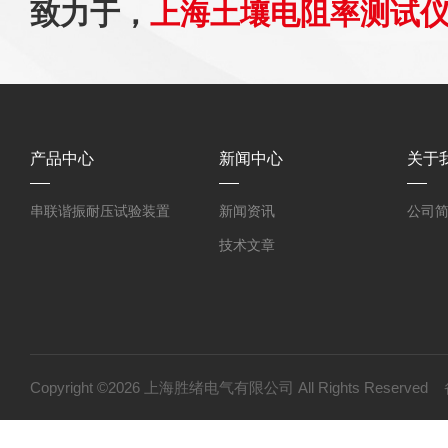
致力于，
上海土壤电阻率测试
产品中心
新闻中心
关于
串联谐振耐压试验装置
新闻资讯
公司
技术文章
Copyright ©2026 上海胜绪电气有限公司 All Rights Reserv