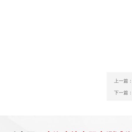
上一篇
下一篇