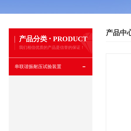
产品中
·
产品分类
PRODUCT
我们相信优质的产品是信誉的保证！
串联谐振耐压试验装置