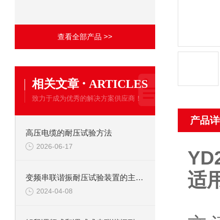
查看全部产品 >>
·
相关文章
ARTICLES
致力于成为优秀的解决方案供应商！
产品详
高压电缆的耐压试验方法
2026-06-17
YD
适
变频串联谐振耐压试验装置的主要应用
2024-04-08
1