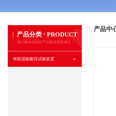
产品中
·
产品分类
PRODUCT
我们相信优质的产品是信誉的保证！
串联谐振耐压试验装置