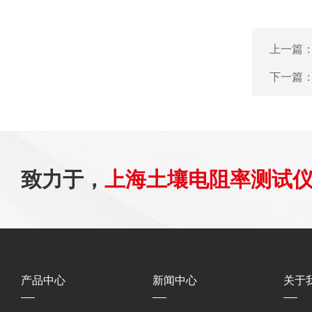
上一篇
下一篇
致力于，
上海土壤电阻率测试
产品中心
新闻中心
关于