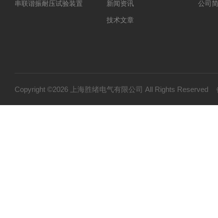
串联谐振耐压试验装置
新闻资讯
公司
技术文章
Copyright ©2026 上海胜绪电气有限公司 All Rights Reserv