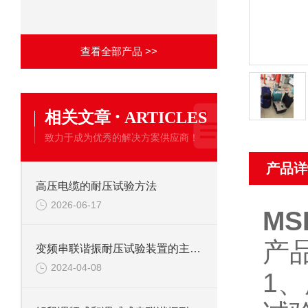
查看全部产品 >>
·
相关文章
ARTICLES
致力于成为优秀的解决方案供应商！
产品详
高压电缆的耐压试验方法
2026-06-17
MS
产
变频串联谐振耐压试验装置的主要应用
2024-04-08
1