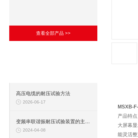
查看全部产品 >>
·
相关文章
ARTICLES
致力于成为优秀的解决方案供应商！
产品详
高压电缆的耐压试验方法
2026-06-17
MSXB-
产品特点
变频串联谐振耐压试验装置的主要应用
大屏幕显
2024-04-08
能灵活整