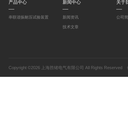
产品中心
新闻中心
关于
串联谐振耐压试验装置
新闻资讯
公司
技术文章
Copyright ©2026 上海胜绪电气有限公司 All Rights Reserv