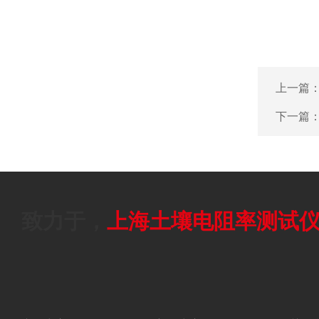
上一篇
下一篇
致力于，
上海土壤电阻率测试