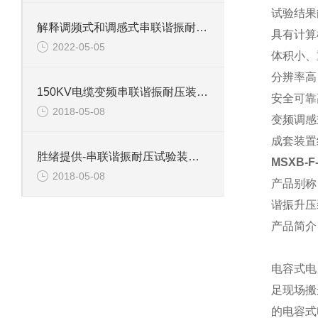
试验结果
解释调频式和调感式串联谐振耐压试验装置有什么区别？
具有计算
2022-05-05
体积小、
分辨率高、
150KV电缆变频串联谐振耐压装置介绍
安全可靠
2018-05-08
变频调感
成套装置
胜绪提供-串联谐振耐压试验装置主要功能
MSXB-
2018-05-08
产品别称
谐振升压
产品简介
电容式电
足现场搬
的电容式