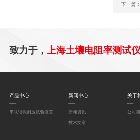
下一篇
致力于，
上海土壤电阻率测试
产品中心
新闻中心
关于
串联谐振耐压试验装置
新闻资讯
公司
技术文章