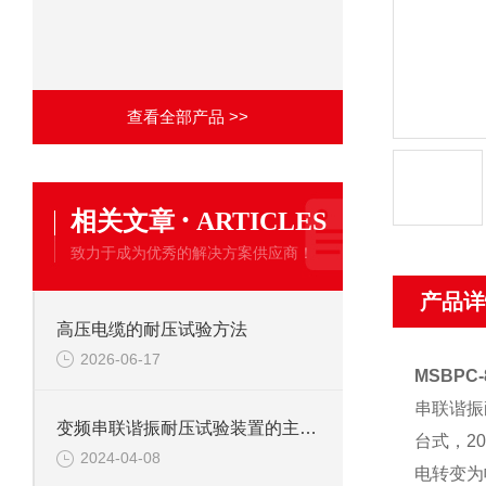
查看全部产品 >>
·
相关文章
ARTICLES
致力于成为优秀的解决方案供应商！
产品详
高压电缆的耐压试验方法
2026-06-17
MSBPC
串联谐振
变频串联谐振耐压试验装置的主要应用
台式，2
2024-04-08
电转变为