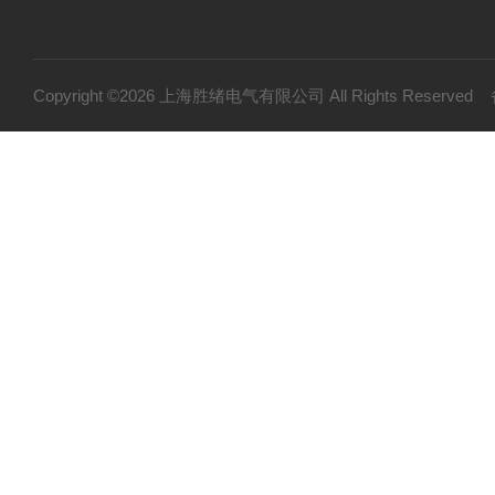
Copyright ©2026 上海胜绪电气有限公司 All Rights Reserv