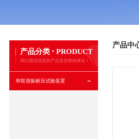
产品中
·
产品分类
PRODUCT
我们相信优质的产品是信誉的保证！
串联谐振耐压试验装置