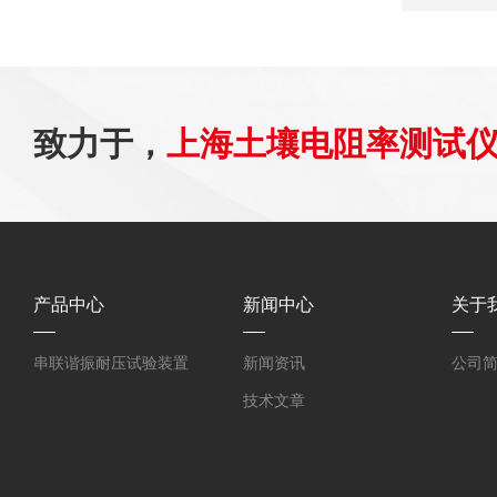
致力于，
上海土壤电阻率测试
产品中心
新闻中心
关于
串联谐振耐压试验装置
新闻资讯
公司
技术文章