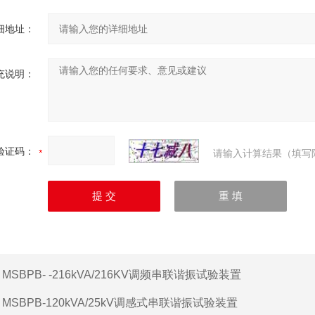
细地址：
充说明：
验证码：
请输入计算结果（填写
：
MSBPB- -216kVA/216KV调频串联谐振试验装置
：
MSBPB-120kVA/25kV调感式串联谐振试验装置