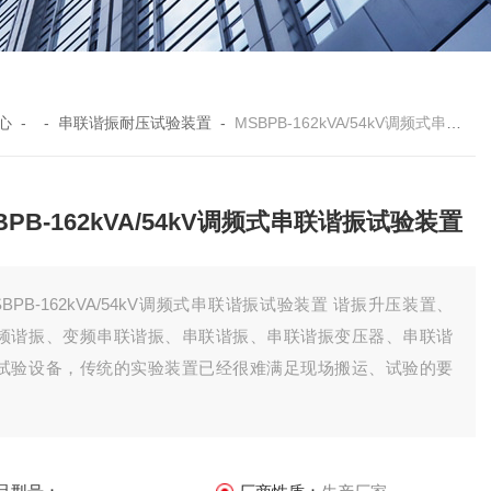
心
- -
串联谐振耐压试验装置
-
MSBPB-162kVA/54kV调频式串联谐振试验装置
BPB-162kVA/54kV调频式串联谐振试验装置
SBPB-162kVA/54kV调频式串联谐振试验装置 谐振升压装置、
频谐振、变频串联谐振、串联谐振、串联谐振变压器、串联谐
试验设备，传统的实验装置已经很难满足现场搬运、试验的要
。