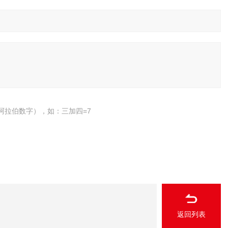
阿拉伯数字），如：三加四=7
返回列表