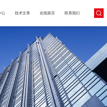
中心
技术文章
在线留言
联系我们