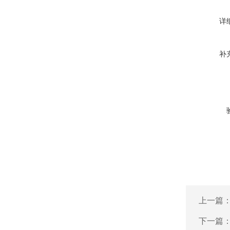
详
补
上一篇
下一篇