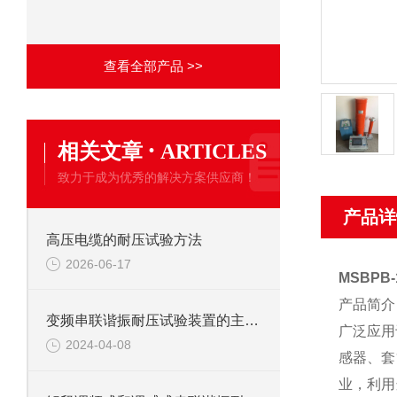
查看全部产品 >>
·
相关文章
ARTICLES
致力于成为优秀的解决方案供应商！
产品详
高压电缆的耐压试验方法
2026-06-17
MSBPB
产品简介
变频串联谐振耐压试验装置的主要应用
广泛应用
2024-04-08
感器、套
业，利用