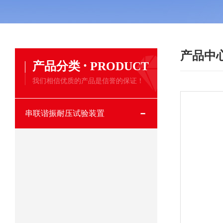
产品中
·
产品分类
PRODUCT
我们相信优质的产品是信誉的保证！
串联谐振耐压试验装置