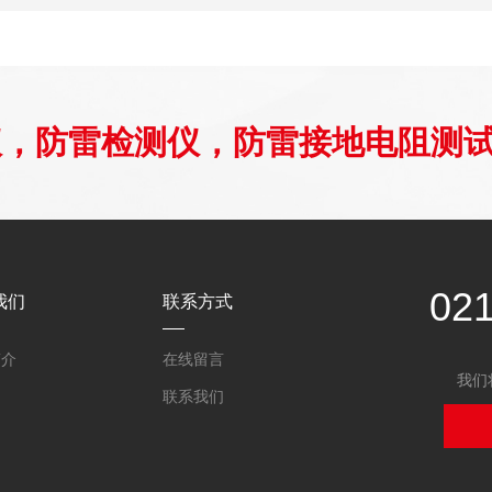
仪，防雷检测仪，防雷接地电阻测
02
我们
联系方式
简介
在线留言
我们
联系我们