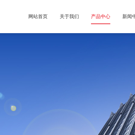
网站首页
关于我们
产品中心
新闻