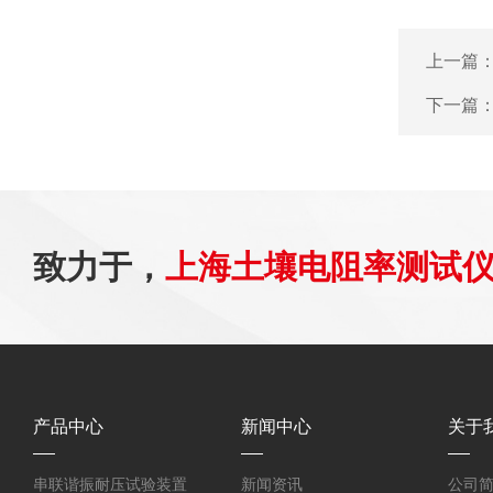
上一篇
下一篇
致力于，
上海土壤电阻率测试
产品中心
新闻中心
关于
串联谐振耐压试验装置
新闻资讯
公司