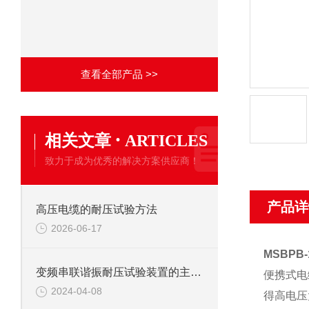
查看全部产品 >>
·
相关文章
ARTICLES
致力于成为优秀的解决方案供应商！
产品详
高压电缆的耐压试验方法
2026-06-17
MSBPB
变频串联谐振耐压试验装置的主要应用
便携式电
2024-04-08
得高电压