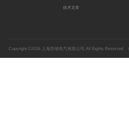
技术文章
Copyright ©2026 上海胜绪电气有限公司 All Rights Reserv