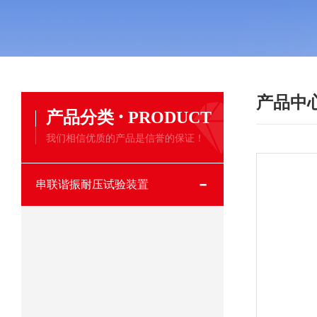
产品中
·
产品分类
PRODUCT
我们相信优质的产品是信誉的保证！
串联谐振耐压试验装置