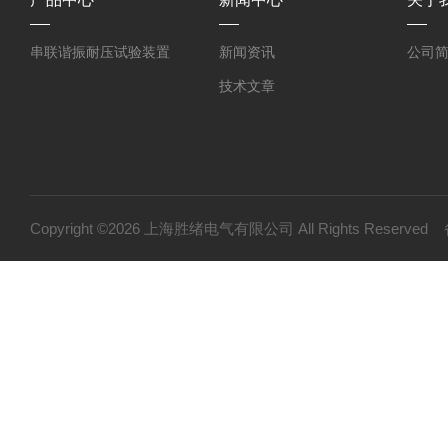
串联谐振耐压试验装置
新闻资讯
公司
技术文章
Copyright ©2026 上海胜绪电气有限公司 All Rights Reserv