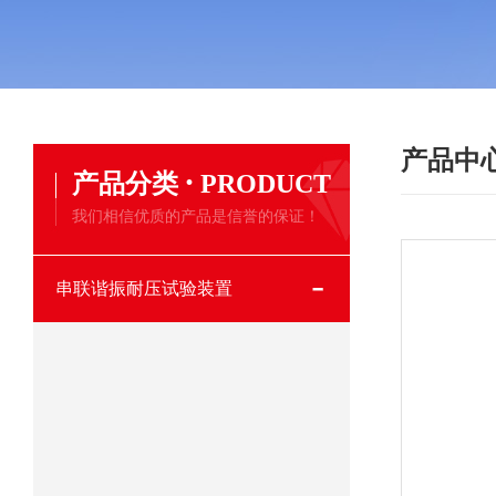
产品中
·
产品分类
PRODUCT
我们相信优质的产品是信誉的保证！
串联谐振耐压试验装置