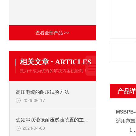
查看全部产品 >>
·
相关文章
ARTICLES
致力于成为优秀的解决方案供应商！
产品详
高压电缆的耐压试验方法
2026-06-17
MSBPB
变频串联谐振耐压试验装置的主要应用
适用范围
2024-04-08
1．满足1