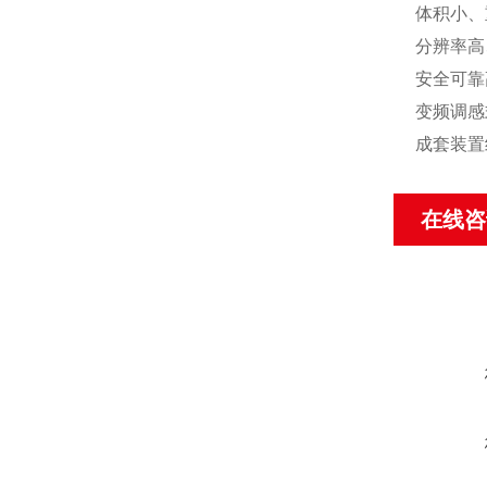
体积小、
分辨率高、
安全可靠
变频调感
成套装置
在线咨