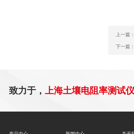
上一篇
下一篇
致力于，
上海土壤电阻率测试
产品中心
新闻中心
关于