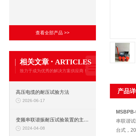
查看全部产品 >>
·
相关文章
ARTICLES
致力于成为优秀的解决方案供应商！
产品详
高压电缆的耐压试验方法
2026-06-17
MSBPB
变频串联谐振耐压试验装置的主要应用
串联谐试
2024-04-08
台式，2