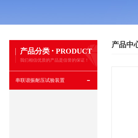
产品中
·
产品分类
PRODUCT
我们相信优质的产品是信誉的保证！
串联谐振耐压试验装置