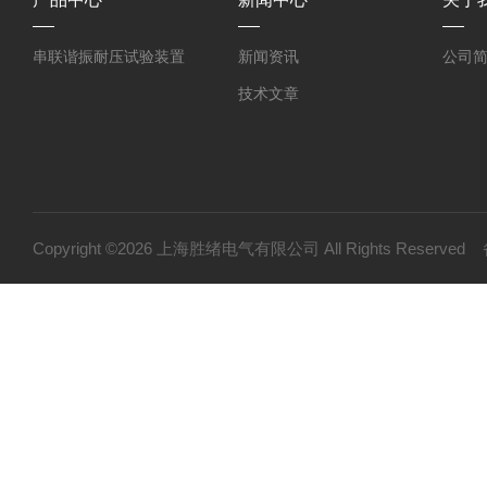
串联谐振耐压试验装置
新闻资讯
公司
技术文章
Copyright ©2026 上海胜绪电气有限公司 All Rights Reserv