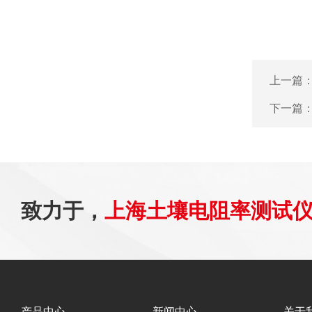
上一篇
下一篇
致力于，
上海土壤电阻率测试
产品中心
新闻中心
关于