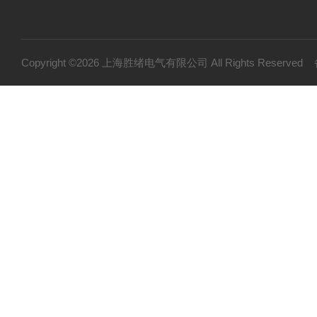
Copyright ©2026 上海胜绪电气有限公司 All Rights Reserv