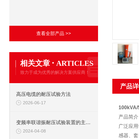
查看全部产品 >>
·
相关文章
ARTICLES
致力于成为优秀的解决方案供应商！
产品详
高压电缆的耐压试验方法
2026-06-17
100kV
产品简介
变频串联谐振耐压试验装置的主要应用
广泛应用
2024-04-08
感器、套