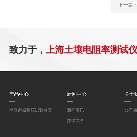
下一篇
致力于，
上海土壤电阻率测试
产品中心
新闻中心
关于
串联谐振耐压试验装置
新闻资讯
公司
技术文章