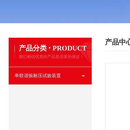
产品中
·
产品分类
PRODUCT
我们相信优质的产品是信誉的保证！
串联谐振耐压试验装置