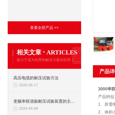
查看全部产品 >>
·
相关文章
ARTICLES
致力于成为优秀的解决方案供应商！
产品详
高压电缆的耐压试验方法
2026-06-17
3000
产品特
变频串联谐振耐压试验装置的主要应用
1、所需
2024-04-08
2、体积