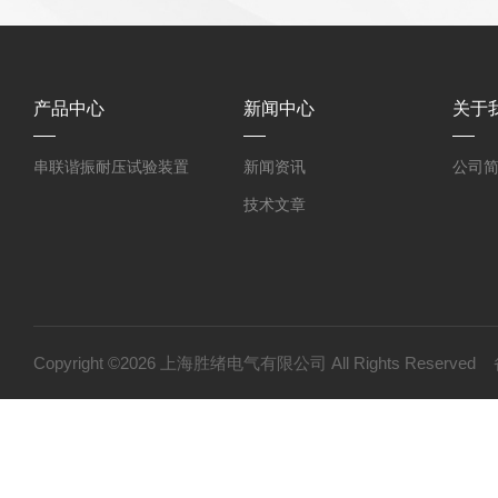
产品中心
新闻中心
关于
串联谐振耐压试验装置
新闻资讯
公司
技术文章
Copyright ©2026 上海胜绪电气有限公司 All Rights Reserv