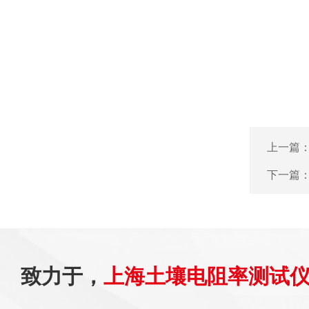
上一篇
下一篇
致力于，
上海土壤电阻率测试