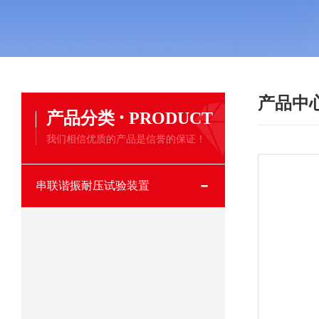
产品中
·
产品分类
PRODUCT
我们相信优质的产品是信誉的保证！
串联谐振耐压试验装置