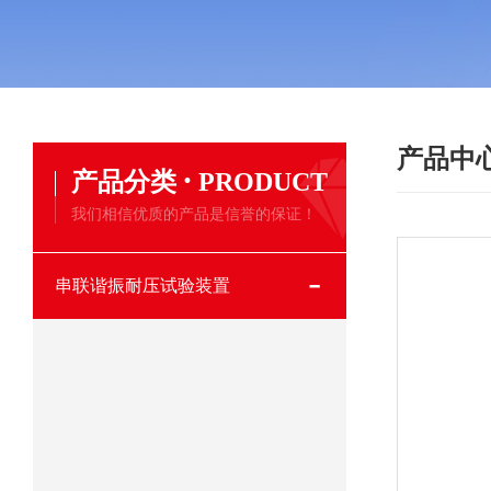
产品中
·
产品分类
PRODUCT
我们相信优质的产品是信誉的保证！
串联谐振耐压试验装置