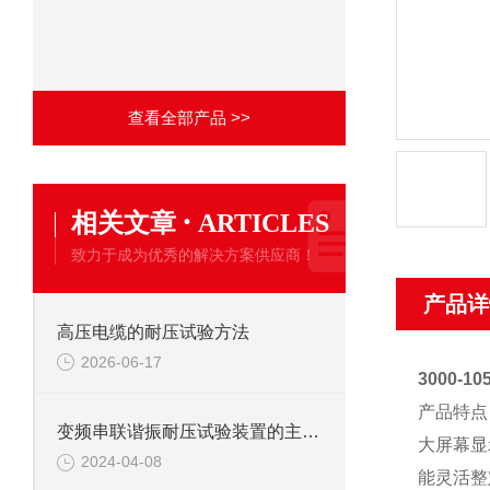
查看全部产品 >>
·
相关文章
ARTICLES
致力于成为优秀的解决方案供应商！
产品详
高压电缆的耐压试验方法
2026-06-17
3000-
产品特点
变频串联谐振耐压试验装置的主要应用
大屏幕显
2024-04-08
能灵活整