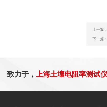
上一篇
下一篇
致力于，
上海土壤电阻率测试