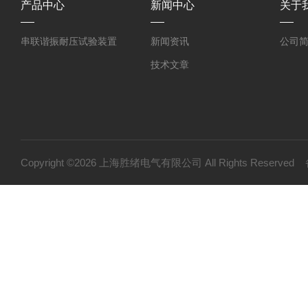
产品中心
新闻中心
关于
串联谐振耐压试验装置
新闻资讯
公司
技术文章
Copyright ©2026 上海胜绪电气有限公司 All Rights Reserv