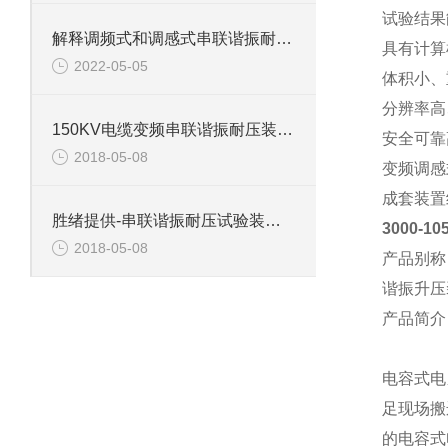
试验结果
解释调频式和调感式串联谐振耐压试验装置有什么区别？
具有计算
2022-05-05
体积小、
分辨率高、
150KV电缆变频串联谐振耐压装置介绍
安全可靠
2018-05-08
变频调感
成套装置
胜绪提供-串联谐振耐压试验装置主要功能
3000-
2018-05-08
产品别称
谐振升压
产品简介
电容式电
足现场搬
的电容式