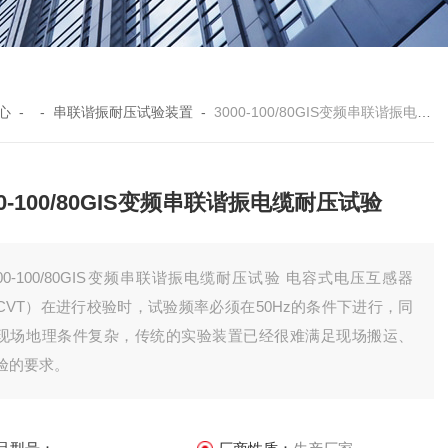
心
- -
串联谐振耐压试验装置
-
3000-100/80GIS变频串联谐振电缆耐压试验
00-100/80GIS变频串联谐振电缆耐压试验
000-100/80GIS变频串联谐振电缆耐压试验 电容式电压互感器
CVT）在进行校验时，试验频率必须在50Hz的条件下进行，同
现场地理条件复杂，传统的实验装置已经很难满足现场搬运、
验的要求。