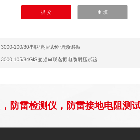
：
3000-100/80串联谐振试验 调频谐振
：
3000-105/84GIS变频串联谐振电缆耐压试验
仪，防雷检测仪，防雷接地电阻测