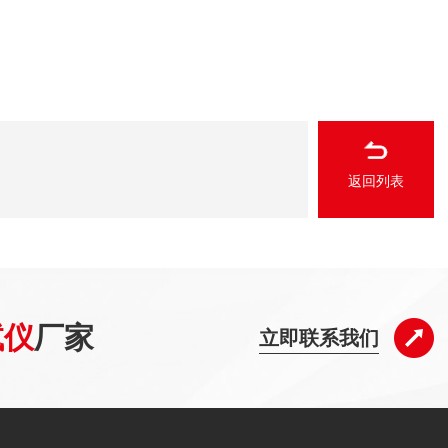
返回列表
试仪
厂家
立即联系我们