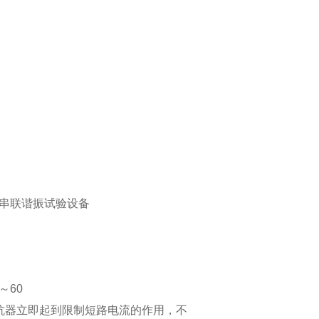
串联谐振试验设备
～60
抗器立即起到限制短路电流的作用，不