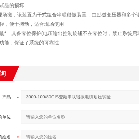
试品的损坏
现场搬，该装置为干式组合串联谐振装置，由励磁变压器和多个
轻，便于搬动，适合现场使用
护功能*，具备零位保护(电压输出控制旋钮不在零位时，禁止系统
功能，保证了系统的可靠性
询
产品：
的单位：
的姓名：