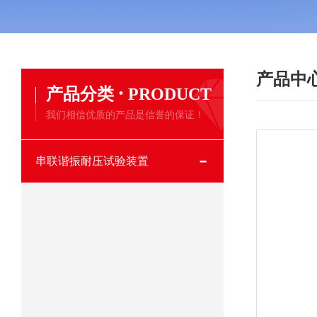
产品中
·
产品分类
PRODUCT
我们相信优质的产品是信誉的保证！
串联谐振耐压试验装置