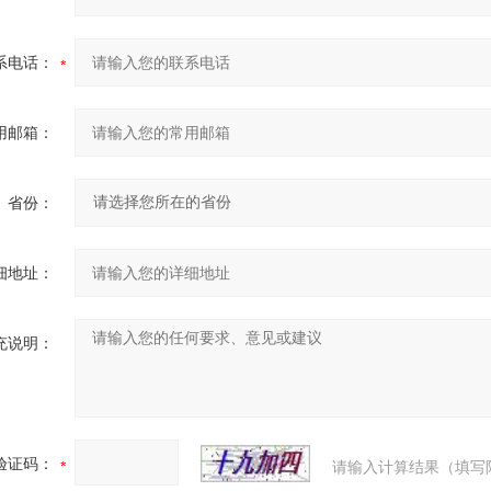
系电话：
用邮箱：
省份：
细地址：
充说明：
验证码：
请输入计算结果（填写