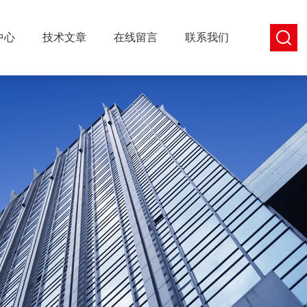
中心
技术文章
在线留言
联系我们