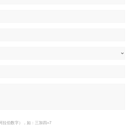
阿拉伯数字），如：三加四=7