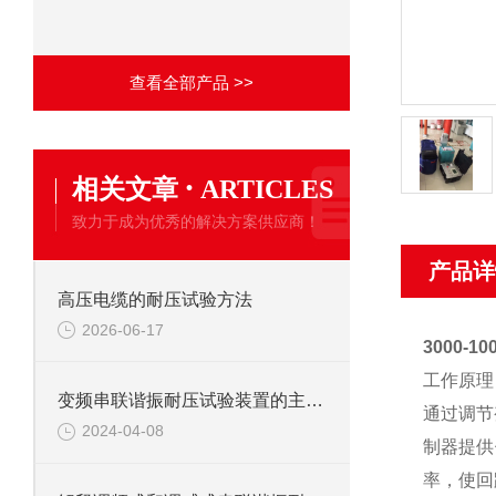
查看全部产品 >>
·
相关文章
ARTICLES
致力于成为优秀的解决方案供应商！
产品详
高压电缆的耐压试验方法
2026-06-17
3000-
工作原理
变频串联谐振耐压试验装置的主要应用
通过调节
2024-04-08
制器提供
率，使回