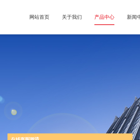
网站首页
关于我们
产品中心
新闻