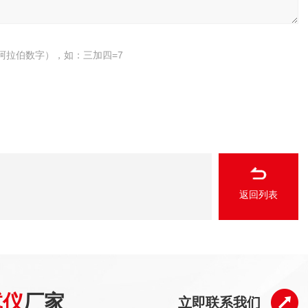
阿拉伯数字），如：三加四=7
返回列表
试仪
厂家
立即联系我们