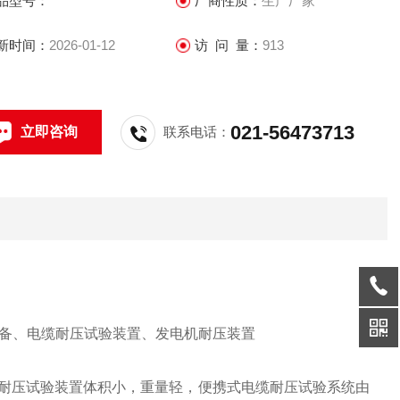
品型号：
厂商性质：
生产厂家
新时间：
2026-01-12
访 问 量：
913
021-56473713
立即咨询
联系电话：
设备、电缆耐压试验装置、发电机耐压装置
类耐压试验装置体积小，重量轻，便携式电缆耐压试验系统由