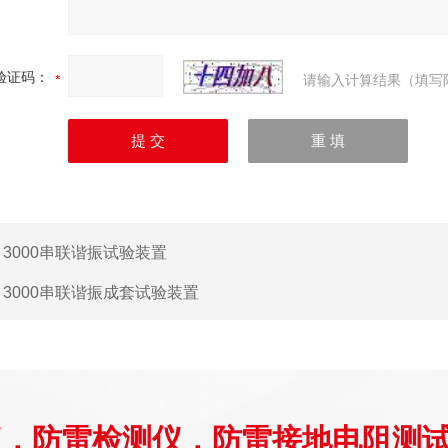
验证码：
请输入计算结果（填写
：
3000串联谐振试验装置
：
3000串联谐振成套试验装置
仪，防雷检测仪，防雷接地电阻测