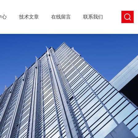
中心
技术文章
在线留言
联系我们