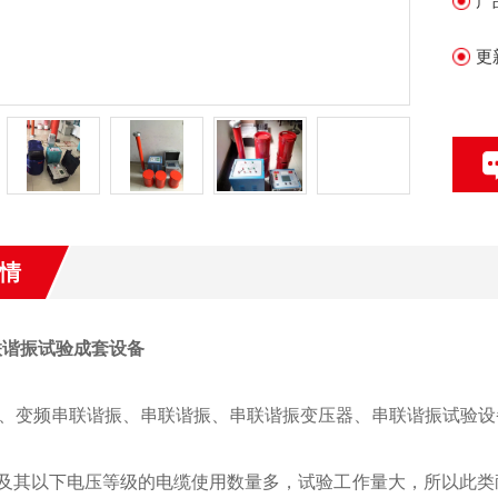
产
更
情
串联谐振试验成套设备
名
、变频串联谐振、串联谐振、串联谐振变压器、串联谐振试验
点
kV及其以下电压等级的电缆使用数量多，试验工作量大，所以此