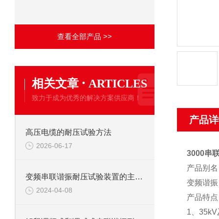
查看全部产品 >>
·
相关文章
ARTICLES
致力于成为优秀的解决方案供应商！
产品详
高压电缆的耐压试验方法
2026-06-17
3000
产品别
变频串联谐振耐压试验装置的主要应用
变频谐振
2024-04-08
产品特
1、35