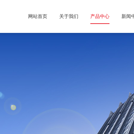
网站首页
关于我们
产品中心
新闻