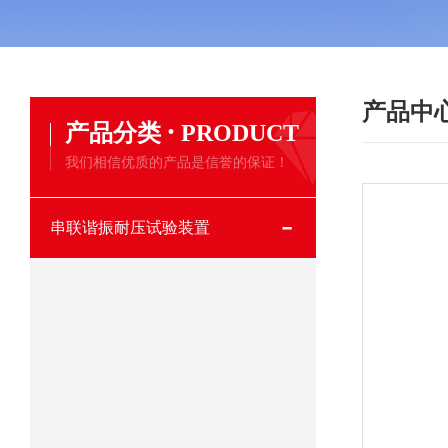
产品中
·
产品分类
PRODUCT
我们相信优质的产品是信誉的保证！
串联谐振耐压试验装置