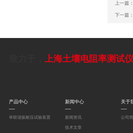
上一篇
下一篇
致力于，
上海土壤电阻率测试
产品中心
新闻中心
关于
串联谐振耐压试验装置
新闻资讯
公司
技术文章