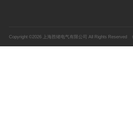
Copyright ©2026 上海胜绪电气有限公司 All Rights Reserv