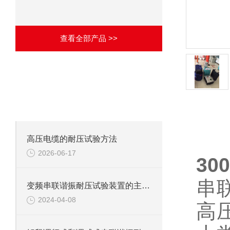
查看全部产品 >>
·
相关文章
ARTICLES
致力于成为优秀的解决方案供应商！
产品详
高压电缆的耐压试验方法
2026-06-17
3
串
变频串联谐振耐压试验装置的主要应用
2024-04-08
高