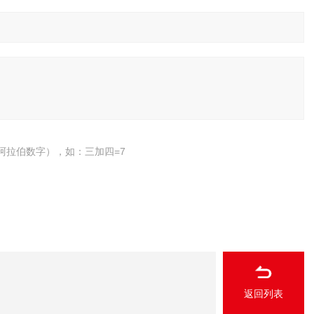
阿拉伯数字），如：三加四=7
返回列表