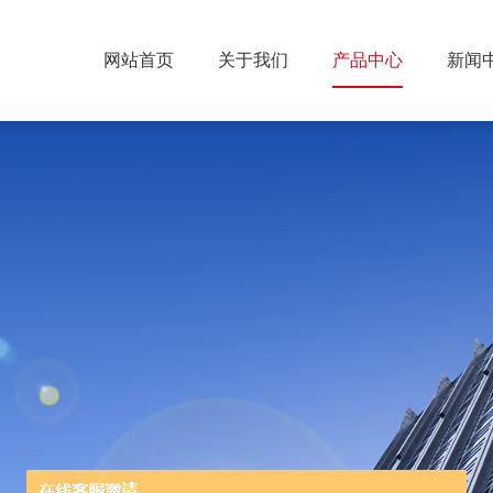
网站首页
关于我们
产品中心
新闻