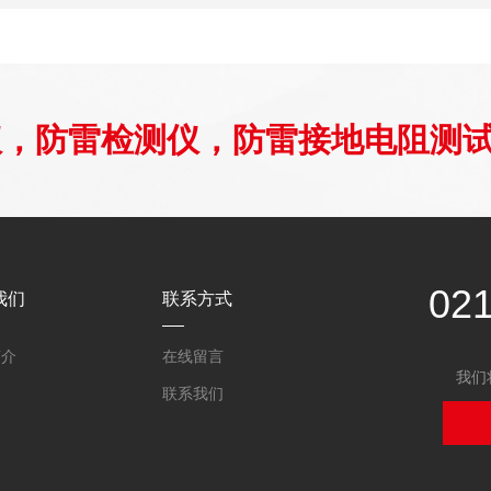
仪，防雷检测仪，防雷接地电阻测
02
我们
联系方式
简介
在线留言
我们
联系我们