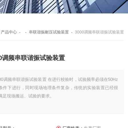
-
产品中心
- -
串联谐振耐压试验装置
-
3000调频串联谐振试验装置
00调频串联谐振试验装置
000调频串联谐振试验装置 在进行校验时，试验频率必须在50Hz
条件下进行，同时现场地理条件复杂，传统的实验装置已经很
满足现场搬运、试验的要求。