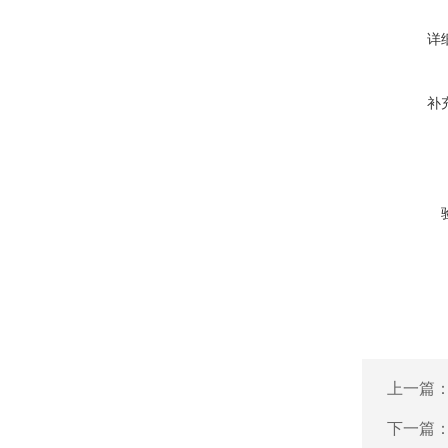
详
补
上一篇
下一篇