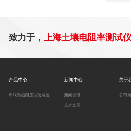
致力于，
上海土壤电阻率测试
产品中心
新闻中心
关于
串联谐振耐压试验装置
新闻资讯
公司
技术文章