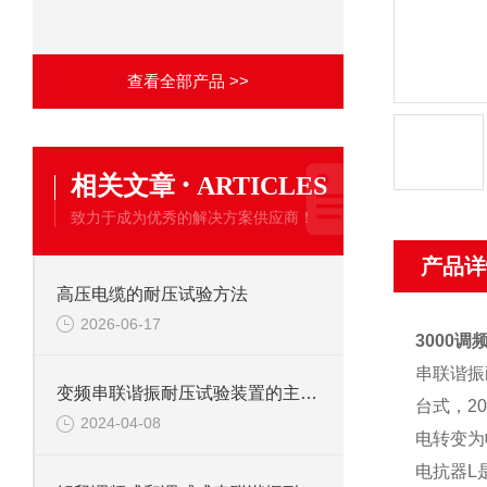
查看全部产品 >>
·
相关文章
ARTICLES
致力于成为优秀的解决方案供应商！
产品详
高压电缆的耐压试验方法
2026-06-17
3000
串联谐振
变频串联谐振耐压试验装置的主要应用
台式，2
2024-04-08
电转变为
电抗器L