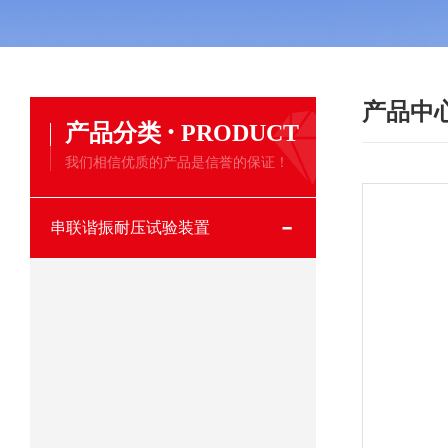
产品中
·
产品分类
PRODUCT
我们相信优质的产品是信誉的保证！
串联谐振耐压试验装置