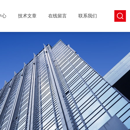
中心
技术文章
在线留言
联系我们