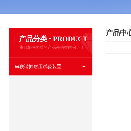
产品中
·
产品分类
PRODUCT
我们相信优质的产品是信誉的保证！
串联谐振耐压试验装置