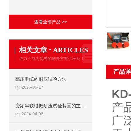
查看全部产品 >>
·
相关文章
ARTICLES
致力于成为优秀的解决方案供应商！
产品详
高压电缆的耐压试验方法
2026-06-17
KD
产
变频串联谐振耐压试验装置的主要应用
2024-04-08
广