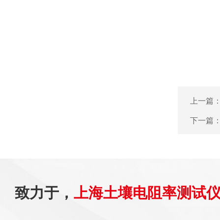
上一篇
下一篇
致力于，
上海土壤电阻率测试