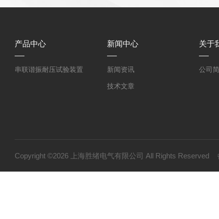
产品中心
新闻中心
关于
串联谐振耐压试验装置
新闻资讯
公司
技术文章
Copyright ©2026 上海胜绪电气有限公司 All Rights Reserv