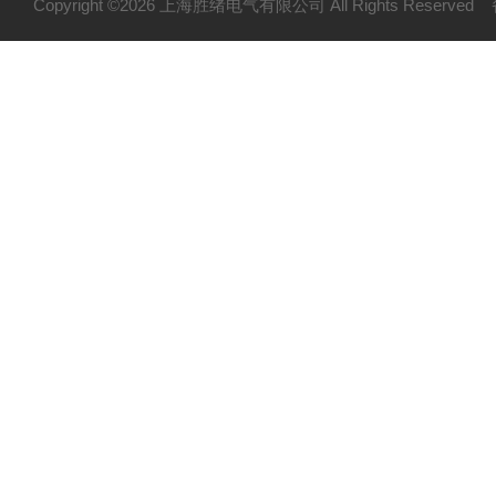
Copyright ©2026 上海胜绪电气有限公司 All Rights Reserv