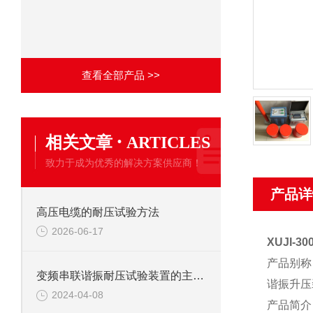
查看全部产品 >>
·
相关文章
ARTICLES
致力于成为优秀的解决方案供应商！
产品详
高压电缆的耐压试验方法
2026-06-17
XUJI-
产品别称
变频串联谐振耐压试验装置的主要应用
谐振升压
2024-04-08
产品简介