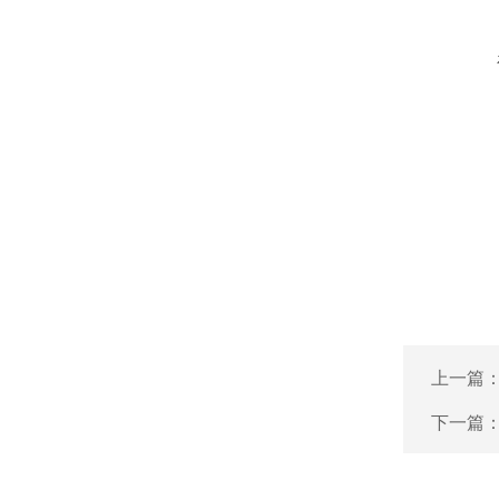
上一篇
下一篇