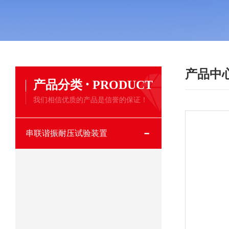
产品中
·
产品分类
PRODUCT
我们相信优质的产品是信誉的保证！
串联谐振耐压试验装置