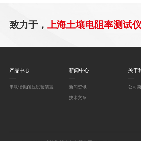
致力于，
上海土壤电阻率测试
产品中心
新闻中心
关于
串联谐振耐压试验装置
新闻资讯
公司
技术文章