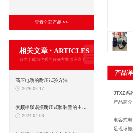
查看全部产品 >>
·
相关文章
ARTICLES
致力于成为优秀的解决方案供应商！
产品详
高压电缆的耐压试验方法
2026-06-17
JTXZ
产品简介
变频串联谐振耐压试验装置的主要应用
2024-04-08
电容式电
足现场搬