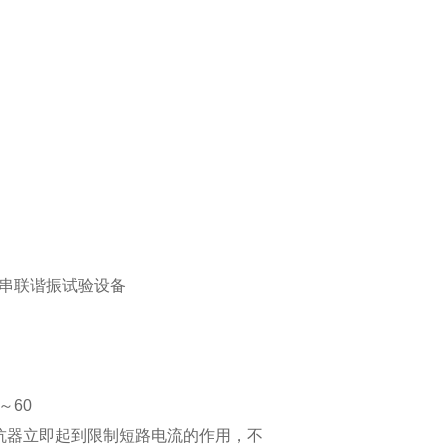
串联谐振试验设备
～60
抗器立即起到限制短路电流的作用，不