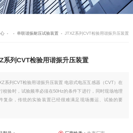
中心
- -
串联谐振耐压试验装置
-
JTXZ系列CVT检验用谐振升压装置
XZ系列CVT检验用谐振升压装置
TXZ系列CVT检验用谐振升压装置 电容式电压互感器（CVT）在
行校验时，试验频率必须在50Hz的条件下进行，同时现场地理
件复杂，传统的实验装置已经很难满足现场搬运、试验的要
。