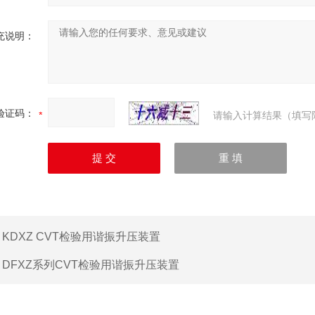
充说明：
验证码：
请输入计算结果（填写
：
KDXZ CVT检验用谐振升压装置
：
DFXZ系列CVT检验用谐振升压装置