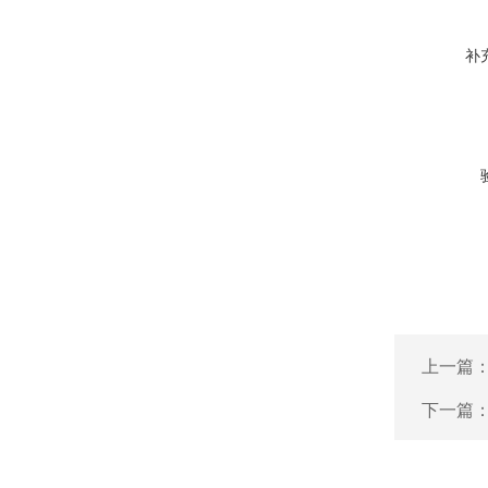
补
上一篇
下一篇