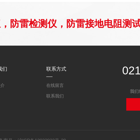
仪，防雷检测仪，防雷接地电阻测
02
我们
联系方式
简介
在线留言
我们
联系我们