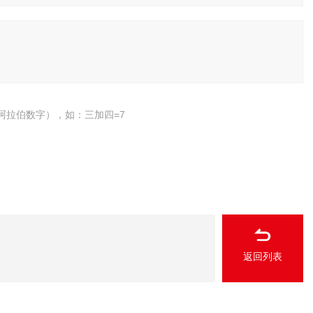
阿拉伯数字），如：三加四=7
返回列表