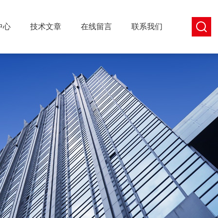
中心
技术文章
在线留言
联系我们