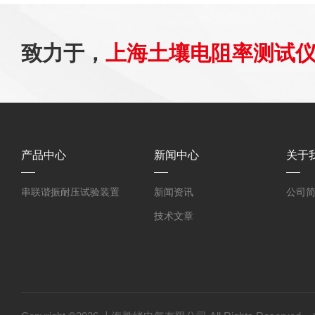
致力于，
上海土壤电阻率测试
产品中心
新闻中心
关于
串联谐振耐压试验装置
新闻资讯
公司
技术文章