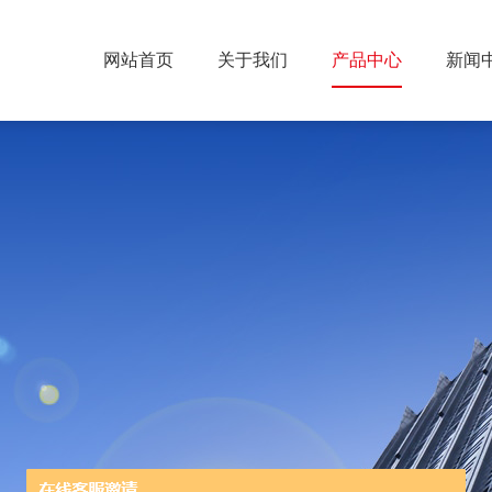
网站首页
关于我们
产品中心
新闻