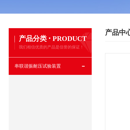
产品中
·
产品分类
PRODUCT
我们相信优质的产品是信誉的保证！
串联谐振耐压试验装置