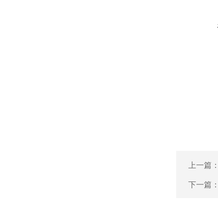
上一篇
下一篇