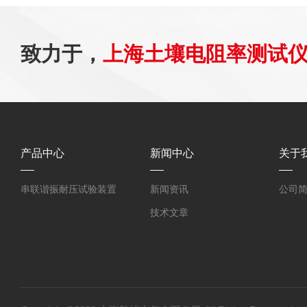
致力于，
上海土壤电阻率测试
产品中心
新闻中心
关于
串联谐振耐压试验装置
新闻资讯
公司
技术文章