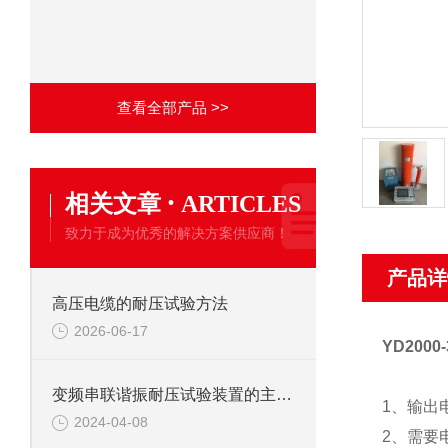
查看全部产品 >>
·
相关文章
ARTICLES
致力于成为优秀的解决方案供应商！
产品详
高压电缆的耐压试验方法
2026-06-17
YD2000
变频串联谐振耐压试验装置的主要应用
1、输出
2024-04-08
2、需要