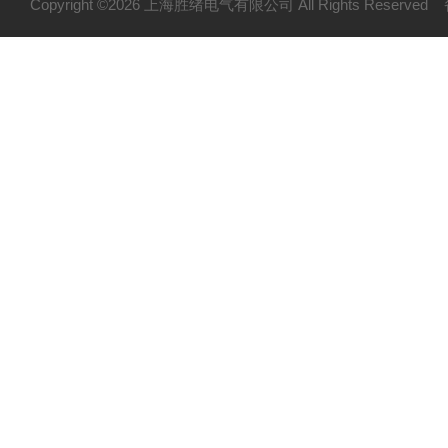
Copyright ©2026 上海胜绪电气有限公司 All Rights Reserv