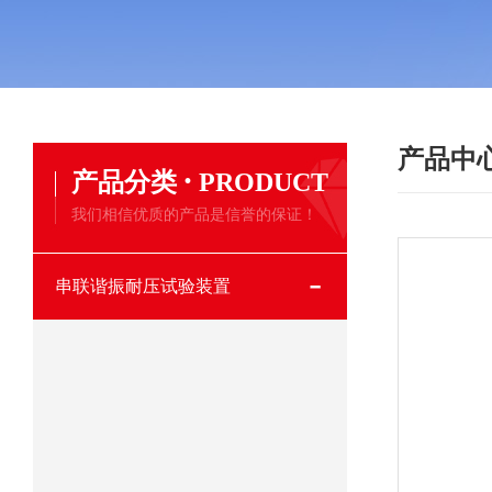
产品中
·
产品分类
PRODUCT
我们相信优质的产品是信誉的保证！
串联谐振耐压试验装置