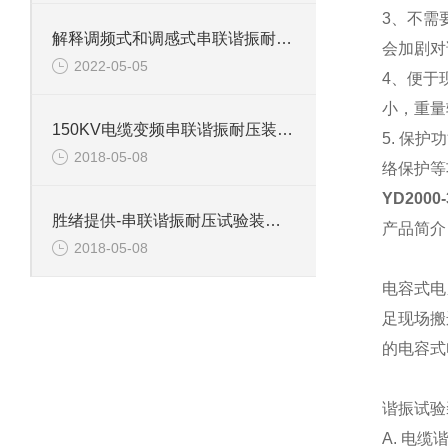
3、不需
解释调频式和调感式串联谐振耐压试验装置有什么区别？
会加剧对
2022-05-05
4、便于
小，重量
150KV电缆变频串联谐振耐压装置介绍
5. 保
2018-05-08
络保护等
YD2000
胜绪提供-串联谐振耐压试验装置主要功能
产品简介
2018-05-08
电容式电
足现场搬
的电容式
谐振试验
A. 电