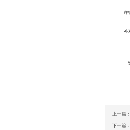
详
补
上一篇
下一篇