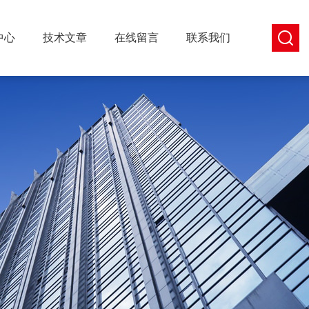
中心
技术文章
在线留言
联系我们