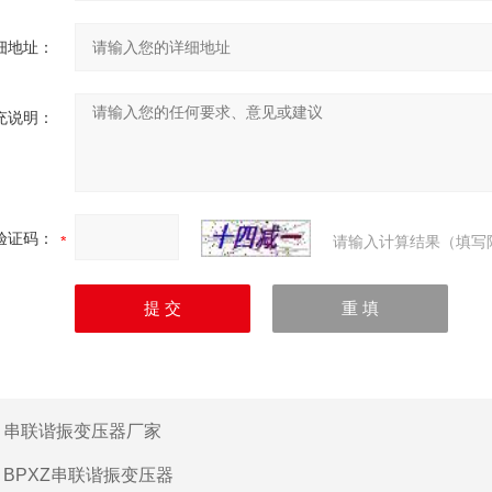
细地址：
充说明：
验证码：
请输入计算结果（填写
：
串联谐振变压器厂家
：
BPXZ串联谐振变压器