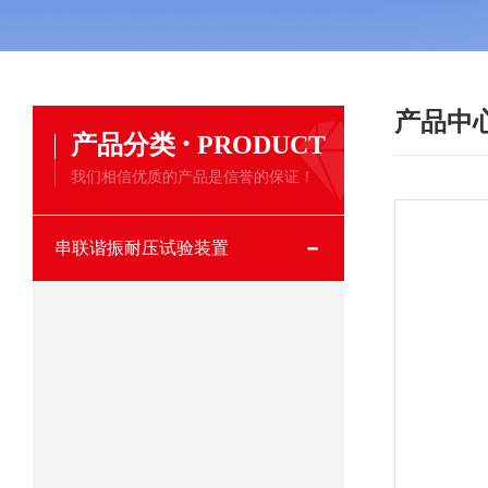
产品中
·
产品分类
PRODUCT
我们相信优质的产品是信誉的保证！
串联谐振耐压试验装置