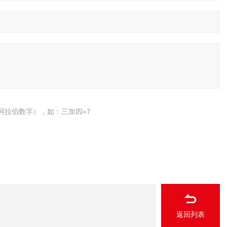
阿拉伯数字），如：三加四=7
返回列表