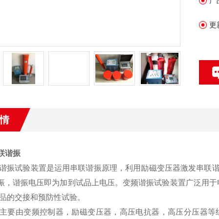
产
更
情
串联谐振
谐振试验装置是运用串联谐振原理，利用励磁变压器激发串联谐
振，谐振电压即为加到试品上电压。变频谐振试验装置广泛用于
品的交接和预防性试验。
主要由变频控制器，励磁变压器，高压电抗器，高压分压器等组