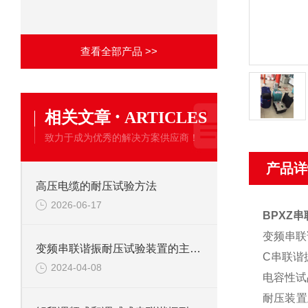
查看全部产品 >>
·
相关文章
ARTICLES
致力于成为优秀的解决方案供应商！
产品详
高压电缆的耐压试验方法
2026-06-17
BPXZ
变频串联
变频串联谐振耐压试验装置的主要应用
C串联谐
2024-04-08
电容性试
耐压装置