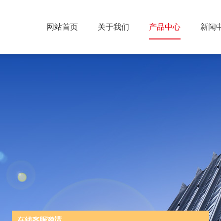
网站首页
关于我们
产品中心
新闻