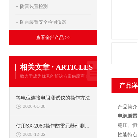
防雷装置检测
防雷装置安全检测仪器
查看全部产品 >>
·
相关文章
ARTICLES
致力于成为优秀的解决方案供应商！
产品详
等电位连接电阻测试仪的操作方法
2026-01-08
产品简介
电源避雷
稳压、恒
使用SX-2080操作防雷元器件测试仪的说明
性能特点
2025-12-02