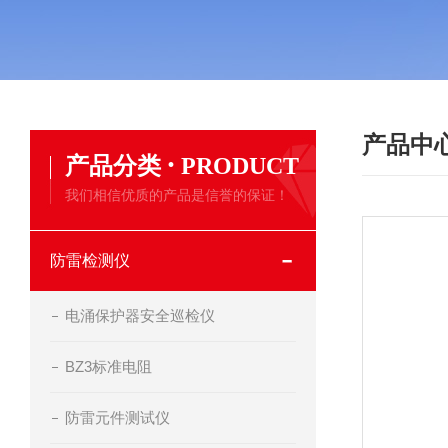
产品中
·
产品分类
PRODUCT
我们相信优质的产品是信誉的保证！
防雷检测仪
电涌保护器安全巡检仪
BZ3标准电阻
防雷元件测试仪