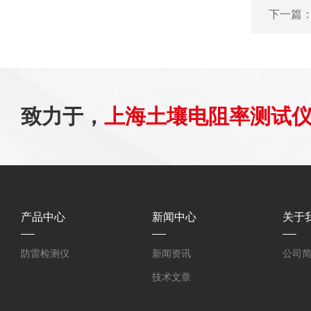
下一篇
致力于，
上海土壤电阻率测试
产品中心
新闻中心
关于
防雷检测仪
新闻资讯
公司
技术文章