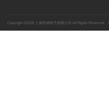
Copyright ©2026 上海胜绪电气有限公司 All Rights Reserv